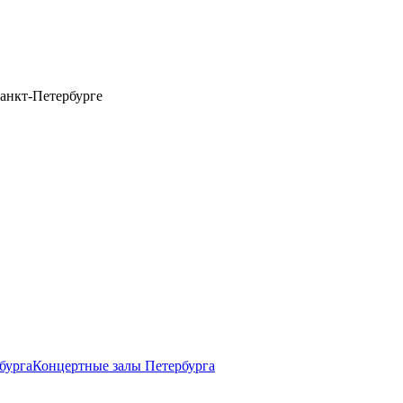
анкт-Петербурге
бурга
Концертные залы Петербурга