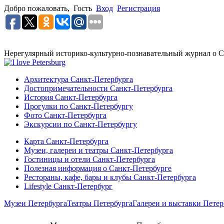
Добро пожаловать,
Гость
Вход
Регистрация
Нерегулярный историко-культурно-познавательный журнал о С
Архитектура Санкт-Петербурга
Достопримечательности Санкт-Петербурга
История Санкт-Петербурга
Прогулки по Санкт-Петербургу
Фото Санкт-Петербурга
Экскурсии по Санкт-Петербургу
Карта Санкт-Петербурга
Музеи, галереи и театры Санкт-Петербурга
Гостиницы и отели Санкт-Петербурга
Полезная информация о Санкт-Петербурге
Рестораны, кафе, бары и клубы Санкт-Петербурга
Lifestyle Санкт-Петербург
Музеи Петербурга
Театры Петербурга
Галереи и выставки Петер