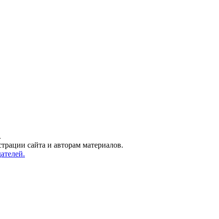
.
трации сайта и авторам материалов.
ателей.