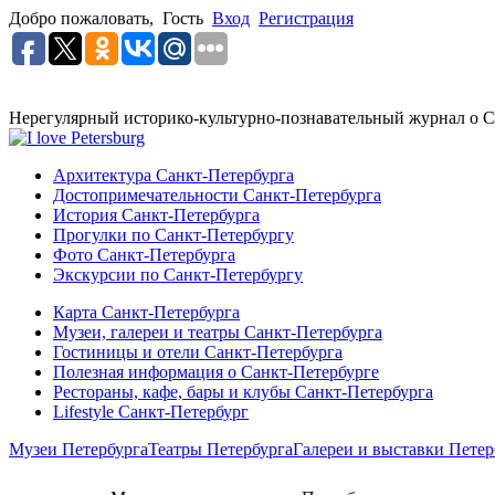
Добро пожаловать,
Гость
Вход
Регистрация
Нерегулярный историко-культурно-познавательный журнал о С
Архитектура Санкт-Петербурга
Достопримечательности Санкт-Петербурга
История Санкт-Петербурга
Прогулки по Санкт-Петербургу
Фото Санкт-Петербурга
Экскурсии по Санкт-Петербургу
Карта Санкт-Петербурга
Музеи, галереи и театры Санкт-Петербурга
Гостиницы и отели Санкт-Петербурга
Полезная информация о Санкт-Петербурге
Рестораны, кафе, бары и клубы Санкт-Петербурга
Lifestyle Санкт-Петербург
Музеи Петербурга
Театры Петербурга
Галереи и выставки Петер