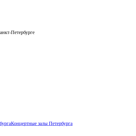
анкт-Петербурге
бурга
Концертные залы Петербурга