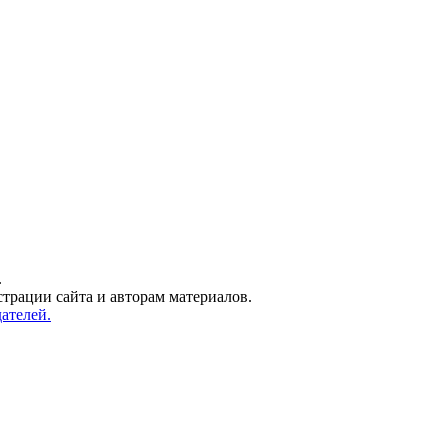
.
трации сайта и авторам материалов.
ателей.