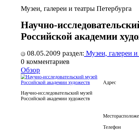
Музеи, галереи и театры Петербурга
Научно-исследовательски
Российской академии худ
08.05.2009
раздел:
Музеи, галереи и
0
комментариев
Обзор
Адрес
Научно-исследовательский музей
Российской академии художеств
Месторасполож
Телефон