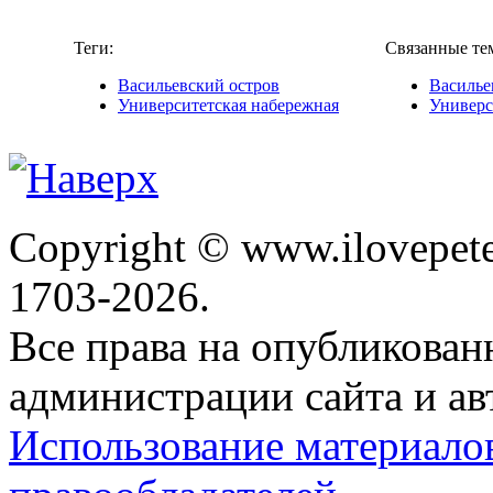
Теги:
Связанные те
Васильевский остров
Василье
Университетская набережная
Универс
Copyright © www.ilovepete
1703-2026.
Все права на опубликова
администрации сайта и ав
Использование материало