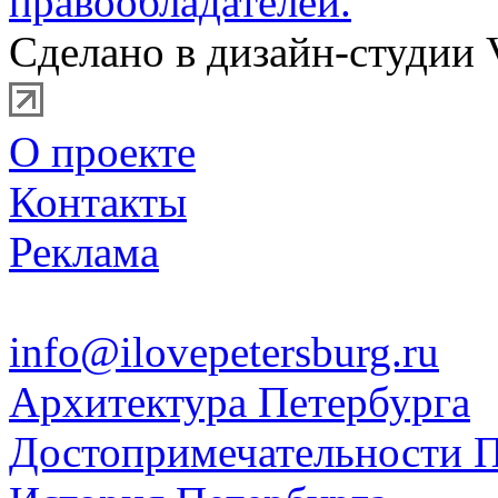
правообладателей.
Сделано в дизайн-студии 
О проекте
Контакты
Реклама
info@ilovepetersburg.ru
Архитектура Петербурга
Достопримечательности П