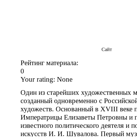
Сайт
Рейтинг материала:
0
Your rating:
None
Один из старейших художественных м
созданный одновременно с Российско
художеств. Основанный в ХVIII веке 
Императрицы Елизаветы Петровны и п
известного политического деятеля и п
искусств И. И. Шувалова. Первый муз