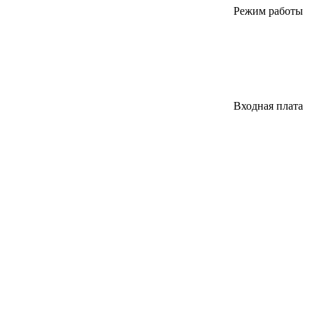
Режим работы
Входная плата