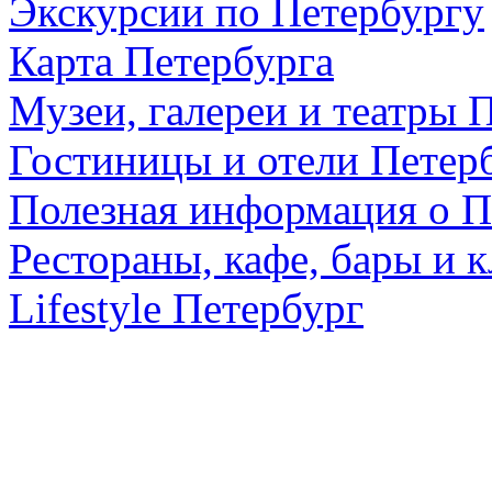
Экскурсии по Петербургу
Карта Петербурга
Музеи, галереи и театры 
Гостиницы и отели Петер
Полезная информация о П
Рестораны, кафе, бары и 
Lifestyle Петербург