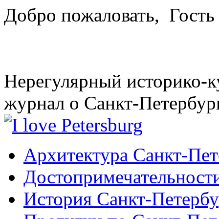
Добро пожаловать,
Гость
Нерегулярный историко-к
журнал о Санкт-Петербур
Архитектура Санкт-Пет
Достопримечательности
История Санкт-Петербу