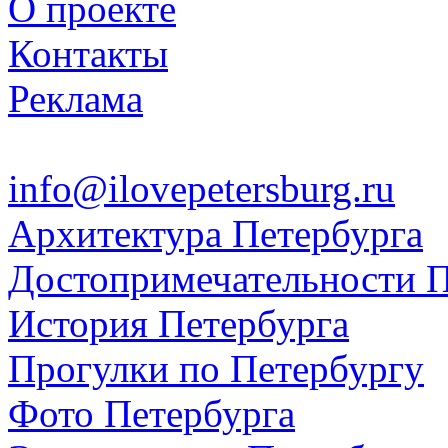
О проекте
Контакты
Реклама
info@ilovepetersburg.ru
Архитектура Петербурга
Достопримечательности П
История Петербурга
Прогулки по Петербургу
Фото Петербурга