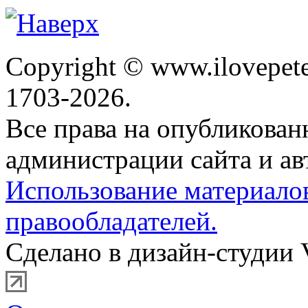
Copyright © www.ilovepete
1703-2026.
Все права на опубликова
администрации сайта и ав
Использование материало
правообладателей.
Сделано в дизайн-студии 