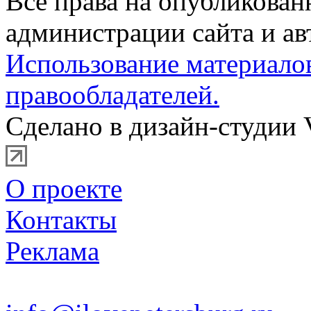
Все права на опубликова
администрации сайта и ав
Использование материало
правообладателей.
Сделано в дизайн-студии 
О проекте
Контакты
Реклама