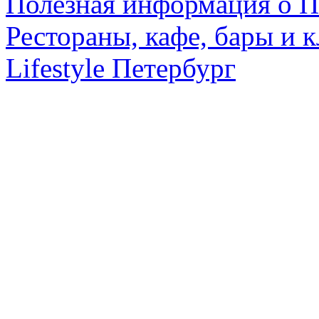
Полезная информация о П
Рестораны, кафе, бары и 
Lifestyle Петербург