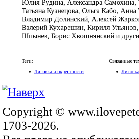
Юлия Рудина, Александра Самохина, 
Татьяна Кузнецова, Ольга Кабо, Анна 
Владимир Долинский, Алексей Жарко
Валерий Кухарешин, Кирилл Ульянов,
Шпынев, Борис Хвошнянский и други
Теги:
Связанные те
Лиговка и окрестности
Лиговка
Copyright © www.ilovepete
1703-2026.