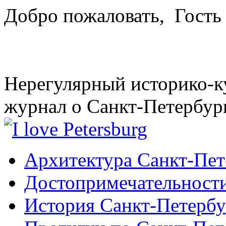
Добро пожаловать,
Гость
Нерегулярный историко-к
журнал о Санкт-Петербур
Архитектура Санкт-Пет
Достопримечательности
История Санкт-Петербу