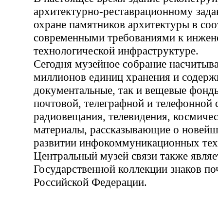
архитектурно-реставрационному зада
охране памятников архитектуры в соо
современными требованиями к инжен
технологической инфраструктуре.
Сегодня музейное собрание насчитыва
миллионов единиц хранения и содерж
документальные, так и вещевые фонд
почтовой, телеграфной и телефонной с
радиовещания, телевидения, космичес
материалы, рассказывающие о новейш
развитии инфокоммуникационных техн
Центральный музей связи также являе
Государственной коллекции знаков по
Российской Федерации.