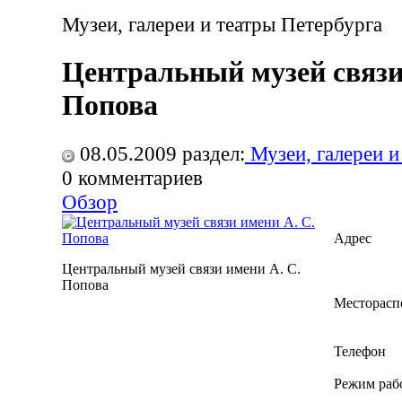
Музеи, галереи и театры Петербурга
Центральный музей связи
Попова
08.05.2009
раздел:
Музеи, галереи и
0
комментариев
Обзор
Адрес
Центральный музей связи имени А. С.
Попова
Месторасп
Телефон
Режим раб