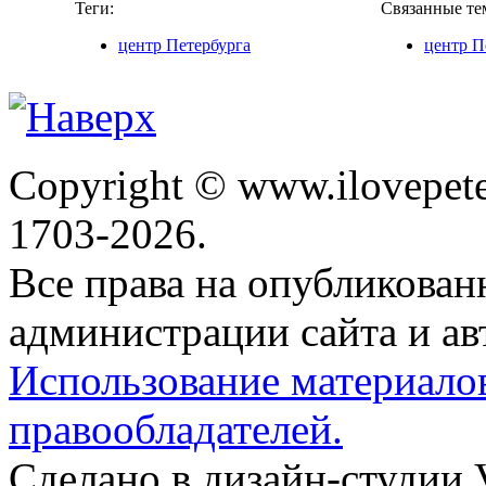
Теги:
Связанные те
центр Петербурга
центр П
Copyright © www.ilovepete
1703-2026.
Все права на опубликова
администрации сайта и ав
Использование материало
правообладателей.
Сделано в дизайн-студии 