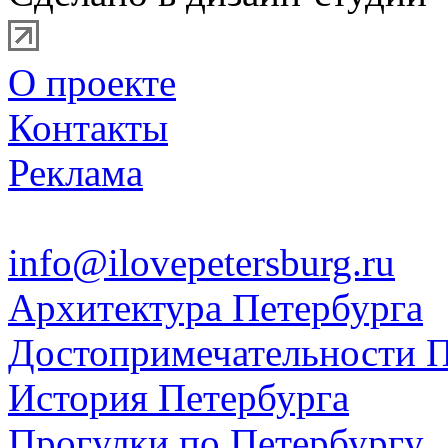
О проекте
Контакты
Реклама
info@ilovepetersburg.ru
Архитектура Петербурга
Достопримечательности П
История Петербурга
Прогулки по Петербургу