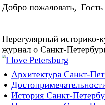
Добро пожаловать,
Гость
Нерегулярный историко-к
журнал о Санкт-Петербур
Архитектура Санкт-Пет
Достопримечательности
История Санкт-Петербу