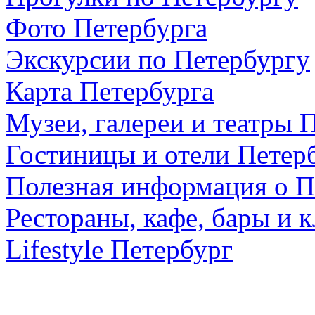
Фото Петербурга
Экскурсии по Петербургу
Карта Петербурга
Музеи, галереи и театры 
Гостиницы и отели Петер
Полезная информация о П
Рестораны, кафе, бары и 
Lifestyle Петербург