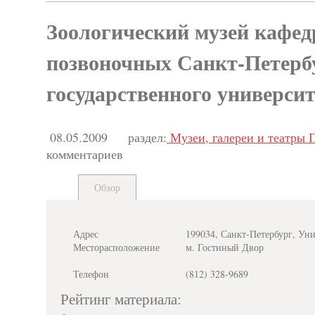
Зоологический музей кафед
позвоночных Санкт-Петерб
государственного университ
08.05.2009
раздел:
Музеи, галереи и театры 
комментариев
Обзор
Адрес
199034, Санкт-Петербург, Унив
Месторасположение
м. Гостиный Двор
Телефон
(812) 328-9689
Рейтинг материала: