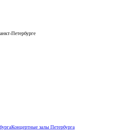
анкт-Петербурге
бурга
Концертные залы Петербурга