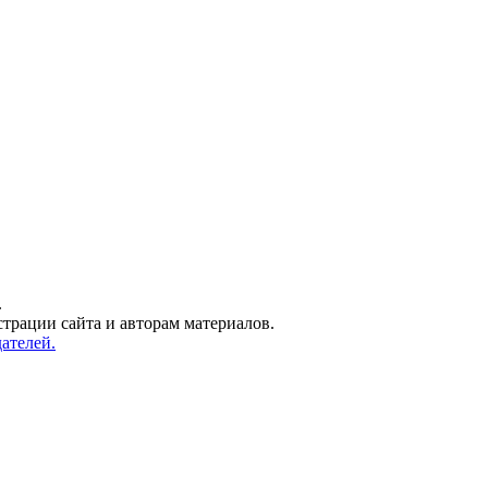
.
трации сайта и авторам материалов.
ателей.