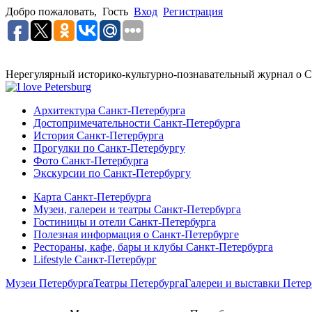
Добро пожаловать,
Гость
Вход
Регистрация
Нерегулярный историко-культурно-познавательный журнал о С
Архитектура Санкт-Петербурга
Достопримечательности Санкт-Петербурга
История Санкт-Петербурга
Прогулки по Санкт-Петербургу
Фото Санкт-Петербурга
Экскурсии по Санкт-Петербургу
Карта Санкт-Петербурга
Музеи, галереи и театры Санкт-Петербурга
Гостиницы и отели Санкт-Петербурга
Полезная информация о Санкт-Петербурге
Рестораны, кафе, бары и клубы Санкт-Петербурга
Lifestyle Санкт-Петербург
Музеи Петербурга
Театры Петербурга
Галереи и выставки Петер