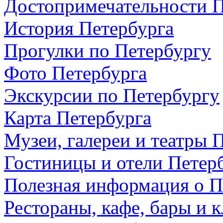
Достопримечательности П
История Петербурга
Прогулки по Петербургу
Фото Петербурга
Экскурсии по Петербургу
Карта Петербурга
Музеи, галереи и театры 
Гостиницы и отели Петер
Полезная информация о П
Рестораны, кафе, бары и 