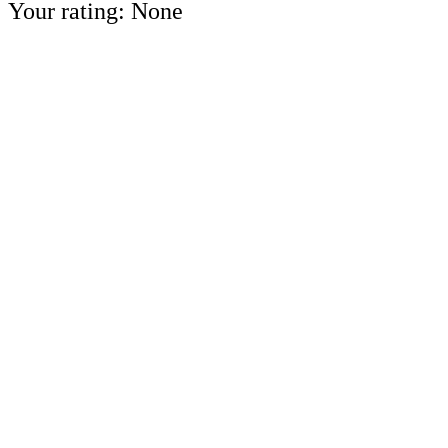
Your rating:
None