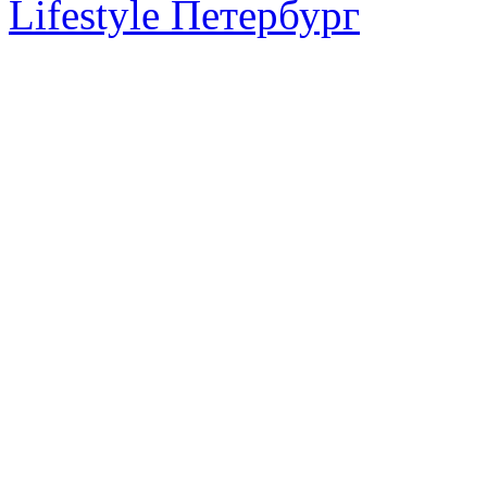
Lifestyle Петербург