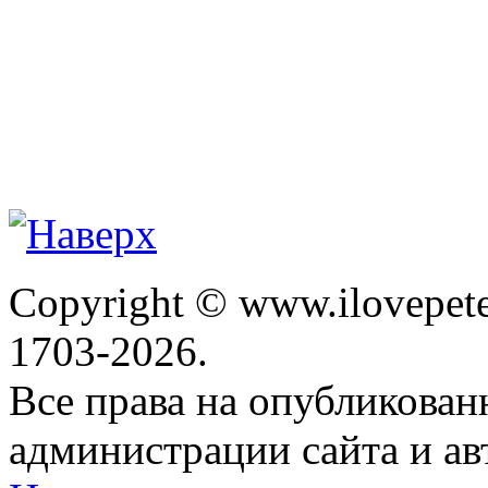
Copyright © www.ilovepete
1703-2026.
Все права на опубликова
администрации сайта и ав