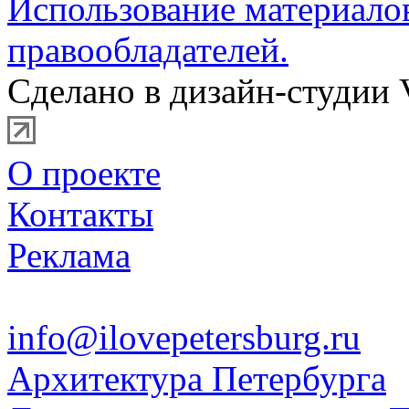
Использование материало
правообладателей.
Сделано в дизайн-студии 
О проекте
Контакты
Реклама
info@ilovepetersburg.ru
Архитектура Петербурга