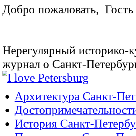
Добро пожаловать,
Гость
Нерегулярный историко-к
журнал о Санкт-Петербур
Архитектура Санкт-Пет
Достопримечательности
История Санкт-Петербу