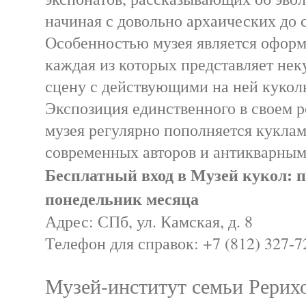
начиная с довольно архаических до
Особенностью музея является оформ
каждая из которых представляет не
сцену с действующими на ней куко
Экспозиция единственного в своем р
музея регулярно пополняется кукла
современных авторов и антикварным
Бесплатный вход в Музей кукол: 
понедельник месяца
Адрес: СПб, ул. Камская, д. 8
Телефон для справок: +7 (812) 327-7
Музей-институт семьи Рерих