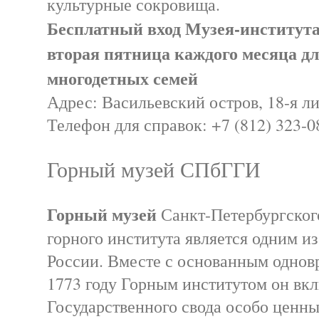
культурные сокровища.
Бесплатный вход Музея-института
вторая пятница каждого месяца для
многодетных семей
Адрес: Васильевский остров, 18-я ли
Телефон для справок: +7 (812) 323-0
Горный музей СПбГГИ
Горный музей
Санкт-Петербургског
горного института является одним и
России. Вместе с основанным однов
1773 году Горным институтом он вкл
Государственного свода особо ценны