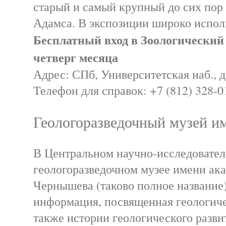
старый и самый крупный до сих пор
Адамса. В экспозиции широко испол
Бесплатный вход в Зоологический
четверг месяца
Адрес: СПб, Университетская наб., д
Телефон для справок: +7 (812) 328-0
Геологоразведочный музей 
В Центральном научно-исследовате
геологоразведочном музее имени ак
Чернышева (таково полное название
информация, посвященная геологиче
также истории геологического разви