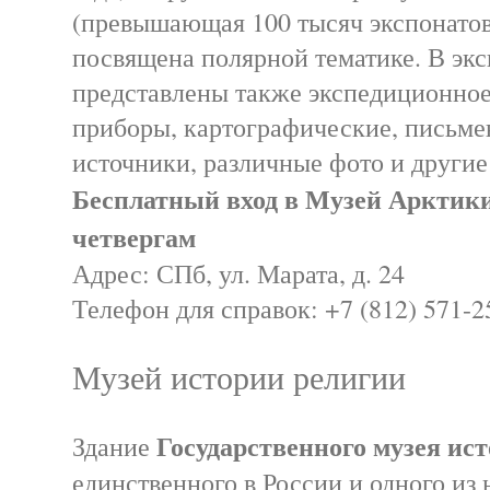
(превышающая 100 тысяч экспонато
посвящена полярной тематике. В эк
представлены также экспедиционное
приборы, картографические, письме
источники, различные фото и другие
Бесплатный вход в Музей Арктики
четвергам
Адрес: СПб, ул. Марата, д. 24
Телефон для справок: +7 (812) 571-2
Музей истории религии
Государственного музея ис
Здание
единственного в России и одного из 