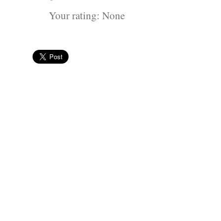
Your rating:
None