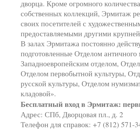
дворца. Кроме огромного количества
собственных коллекций, Эрмитаж ре
своих посетителей с художественны
предоставляемыми другими крупней
В залах Эрмитажа постоянно действ
подготовленные Отделом античного 
Западноевропейским отделом, Отдел
Отделом первобытной культуры, От
русской культуры, Отделом нумизма
кладовой».
Бесплатный вход в Эрмитаж: перв
Адрес: СПб, Дворцовая пл., д. 2
Телефон для справок: +7 (812) 571-3