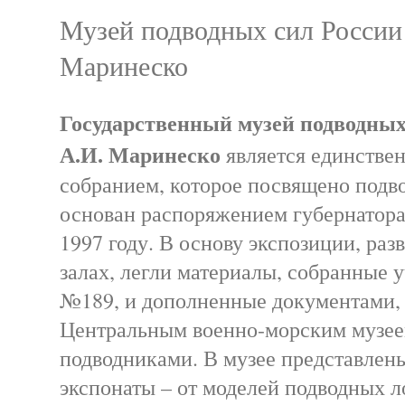
Музей подводных сил России
Маринеско
Государственный музей подводных
А.И. Маринеско
является единстве
собранием, которое посвящено подв
основан распоряжением губернатора
1997 году. В основу экспозиции, раз
залах, легли материалы, собранные
№189, и дополненные документами,
Центральным военно-морским музее
подводниками. В музее представлен
экспонаты – от моделей подводных л