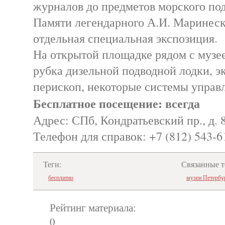
журналов до предметов морского под
Памяти легендарного А.И. Маринес
отдельная специальная экспозиция.
На открытой площадке рядом с музе
рубка дизельной подводной лодки, 
перископ, некоторые системы управ
Бесплатное посещение: всегда
Адрес: СПб, Кондратьевский пр., д. 
Телефон для справок: +7 (812) 543-6
Теги:
Связанные т
бесплатно
музеи Петербу
Рейтинг материала:
0