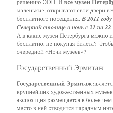
все музеи Петерб
решению ООН. И
маленькие, открывают свои двери ве
В 2011 году
бесплатного посещения.
Северной столице в ночь с 21 на 22
А в какие музеи Петербурга можно и
бесплатно, не покупая билета? Чтоб
очередной «Ночи музеев»?
Государственный Эрмитаж
Государственный Эрмитаж
являетс
крупнейших художественных музеев 
экспозиция размещается в более чем 
место в ней отводится парадным ин