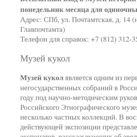
понедельник месяца для одиночны
Адрес: СПб, ул. Почтамтская, д. 14 
Главпочтамта)
Телефон для справок: +7 (812) 312-3
Музей кукол
Музей кукол
является одним из пер
негосударственных собраний в Росси
году под научно-методическим руко
Российского Этнографического музея
несколько частных коллекций. В вос
действующей экспозиции представле
экспонатов, рассказывающих об эво