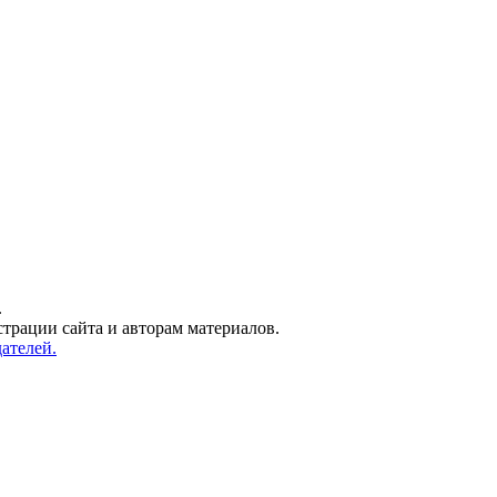
.
трации сайта и авторам материалов.
ателей.