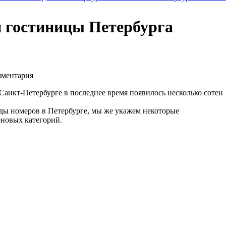
и гостиницы Петербурга
ментария
Санкт-Петербурге в последнее время появилось несколько сотен
нды номеров в Петербурге, мы же укажем некоторые
новых категорий.