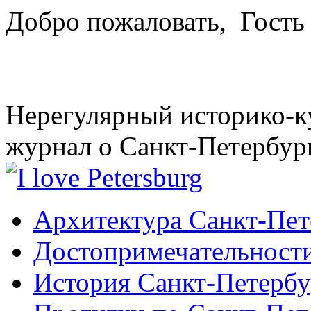
Добро пожаловать,
Гость
Нерегулярный историко-к
журнал о Санкт-Петербур
Архитектура Санкт-Пет
Достопримечательности
История Санкт-Петербу