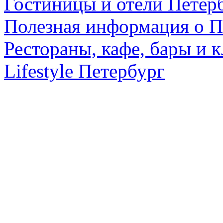
Гостиницы и отели Петер
Полезная информация о П
Рестораны, кафе, бары и 
Lifestyle Петербург