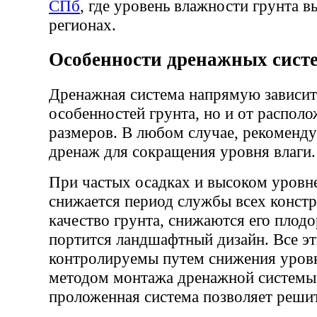
СПб
, где уровень влажности грунта в
регионах.
Особенности дренажных сист
Дренажная система напрямую зависит 
особенностей грунта, но и от располо
размеров. В любом случае, рекоменду
дренаж для сокращения уровня влаги.
При частых осадках и высоком уровне
снижается период службы всех констр
качество грунта, снижаются его плодо
портится ландшафтный дизайн. Все э
контролируемы путем снижения уров
методом монтажа дренажной системы
проложенная система позволяет решит