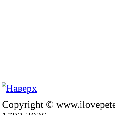
Copyright © www.ilovepete