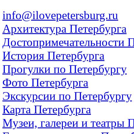
info@ilovepetersburg.ru
Архитектура Петербурга
Достопримечательности П
История Петербурга
Прогулки по Петербургу
Фото Петербурга
Экскурсии по Петербургу
Карта Петербурга
Музеи, галереи и театры 