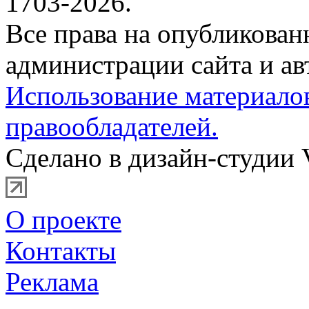
1703-2026.
Все права на опубликова
администрации сайта и ав
Использование материало
правообладателей.
Сделано в дизайн-студии 
О проекте
Контакты
Реклама