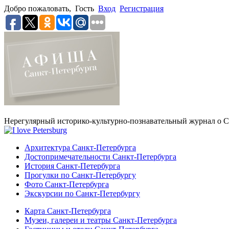
Добро пожаловать,
Гость
Вход
Регистрация
Нерегулярный историко-культурно-познавательный журнал о С
Архитектура Санкт-Петербурга
Достопримечательности Санкт-Петербурга
История Санкт-Петербурга
Прогулки по Санкт-Петербургу
Фото Санкт-Петербурга
Экскурсии по Санкт-Петербургу
Карта Санкт-Петербурга
Музеи, галереи и театры Санкт-Петербурга