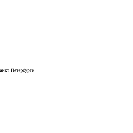
анкт-Петербурге