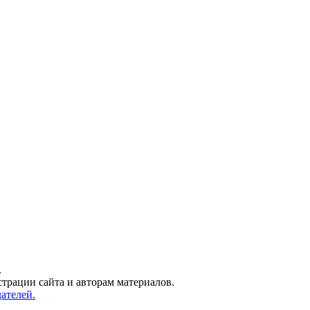
.
трации сайта и авторам материалов.
ателей.