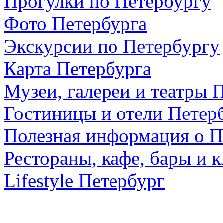
Прогулки по Петербургу
Фото Петербурга
Экскурсии по Петербургу
Карта Петербурга
Музеи, галереи и театры 
Гостиницы и отели Петер
Полезная информация о П
Рестораны, кафе, бары и 
Lifestyle Петербург