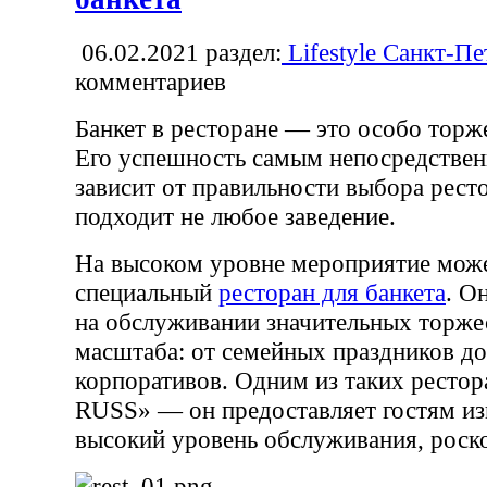
06.02.2021
раздел:
Lifestyle Санкт-Пе
комментариев
Банкет в ресторане — это особо торж
Его успешность самым непосредстве
зависит от правильности выбора ресто
подходит не любое заведение.
На высоком уровне мероприятие може
специальный
ресторан для банкета
. О
на обслуживании значительных торжес
масштаба: от семейных праздников д
корпоративов. Одним из таких рестор
RUSS» — он предоставляет гостям и
высокий уровень обслуживания, рос