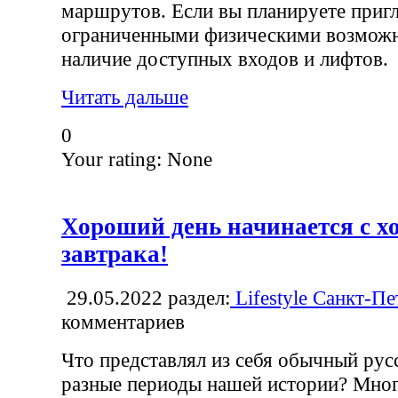
маршрутов. Если вы планируете приг
ограниченными физическими возможн
наличие доступных входов и лифтов.
Читать дальше
0
Your rating:
None
Хороший день начинается с х
завтрака!
29.05.2022
раздел:
Lifestyle Санкт-Пе
комментариев
Что представлял из себя обычный русс
разные периоды нашей истории? Много