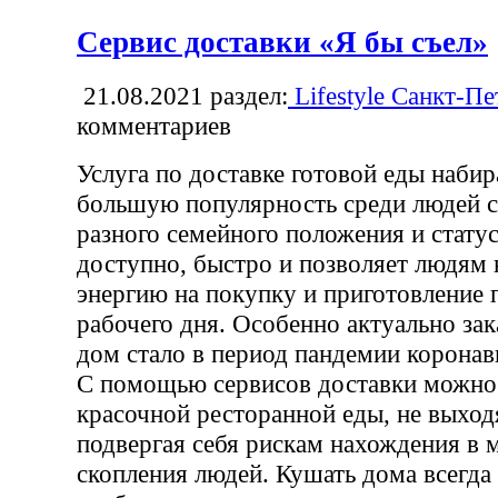
Сервис доставки «Я бы съел»
21.08.2021
раздел:
Lifestyle Санкт-Пе
комментариев
Услуга по доставке готовой еды набир
большую популярность среди людей 
разного семейного положения и статус
доступно, быстро и позволяет людям 
энергию на покупку и приготовление 
рабочего дня. Особенно актуально зак
дом стало в период пандемии коронав
С помощью сервисов доставки можно 
красочной ресторанной еды, не выходя
подвергая себя рискам нахождения в 
скопления людей. Кушать дома всегда