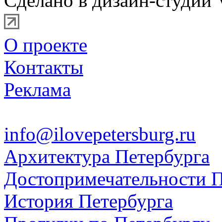
Сделано в дизайн-студии 
О проекте
Контакты
Реклама
info@ilovepetersburg.ru
Архитектура Петербурга
Достопримечательности П
История Петербурга