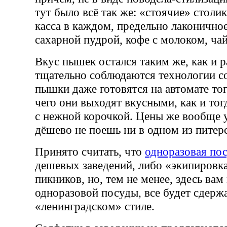
тут было всё так же: «стоячие» столик
касса в каждом, предельно лаконично
сахарной пудрой, кофе с молоком, чай
Вкус пышек остался таким же, как и р
тщательно соблюдаются технологии со
пышки даже готовятся на автомате тог
чего они выходят вкусными, как и тог
с нежной корочкой. Цены же вообще 
дёшево не поешь ни в одном из питер
Принято считать, что
одноразовая по
дешевых заведений, либо «экипировк
пикников, но, тем не менее, здесь вам
одноразовой посуды, все будет сдерж
«ленинградском» стиле.