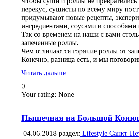
Чтобы суши и роллы не превратились
перекус, сушисты по всему миру пос
придумывают новые рецепты, экспер
ингредиентами, соусами и способами 
Так со временем на наши с вами стол
запеченные роллы.
Чем отличаются горячие роллы от за
Конечно, разница есть, и мы поговори
Читать дальше
0
Your rating:
None
Пышечная на Большой Коню
04.06.2018
раздел:
Lifestyle Санкт-Пе