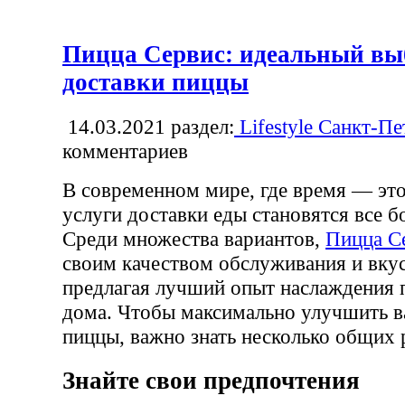
Пицца Сервис: идеальный вы
доставки пиццы
14.03.2021
раздел:
Lifestyle Санкт-Пе
комментариев
В современном мире, где время — это
услуги доставки еды становятся все 
Среди множества вариантов,
Пицца С
своим качеством обслуживания и вку
предлагая лучший опыт наслаждения 
дома. Чтобы максимально улучшить в
пиццы, важно знать несколько общих 
Знайте свои предпочтения