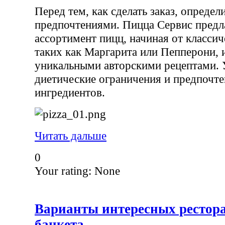
Перед тем, как сделать заказ, определ
предпочтениями. Пицца Сервис предл
ассортимент пицц, начиная от классич
таких как Маргарита или Пепперони, 
уникальными авторскими рецептами.
диетические ограничения и предпочте
ингредиентов.
Читать дальше
0
Your rating:
None
Варианты интересных рестор
банкета