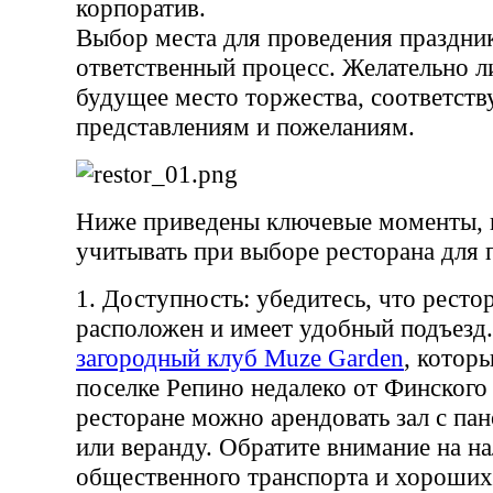
корпоратив.
Выбор места для проведения праздник
ответственный процесс. Желательно л
будущее место торжества, соответств
представлениям и пожеланиям.
Ниже приведены ключевые моменты, 
учитывать при выборе ресторана для 
1. Доступность: убедитесь, что рест
расположен и имеет удобный подъезд.
загородный клуб Muze Garden
, котор
поселке Репино недалеко от Финского 
ресторане можно арендовать зал с п
или веранду. Обратите внимание на н
общественного транспорта и хороши