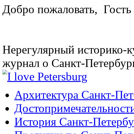
Добро пожаловать,
Гость
Нерегулярный историко-к
журнал о Санкт-Петербур
Архитектура Санкт-Пет
Достопримечательности
История Санкт-Петербу