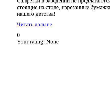
Салфетки в заведении не предлагаются
стоящие на столе, нарезанные бумажки
нашего детства!
Читать дальше
0
Your rating:
None