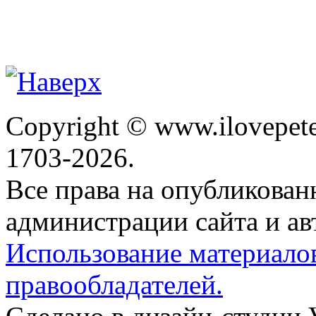
Copyright © www.ilovepete
1703-2026.
Все права на опубликова
администрации сайта и ав
Использование материало
правообладателей.