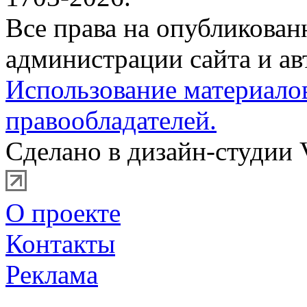
Все права на опубликова
администрации сайта и ав
Использование материало
правообладателей.
Сделано в дизайн-студии 
О проекте
Контакты
Реклама