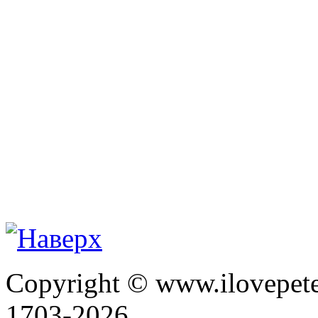
Copyright © www.ilovepete
1703-2026.