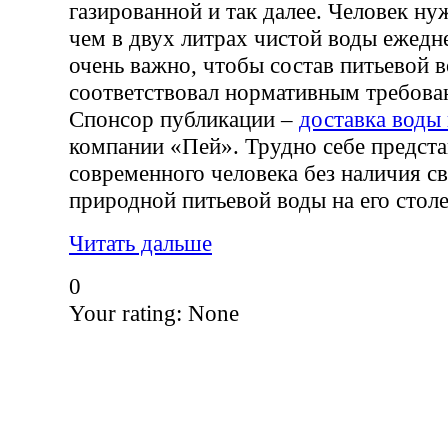
газированной и так далее. Человек ну
чем в двух литрах чистой воды ежедн
очень важно, чтобы состав питьевой 
соответствовал нормативным требова
Спонсор публикации –
доставка воды
компании «Пей». Трудно себе предста
современного человека без наличия с
природной питьевой воды на его столе
Читать дальше
0
Your rating:
None