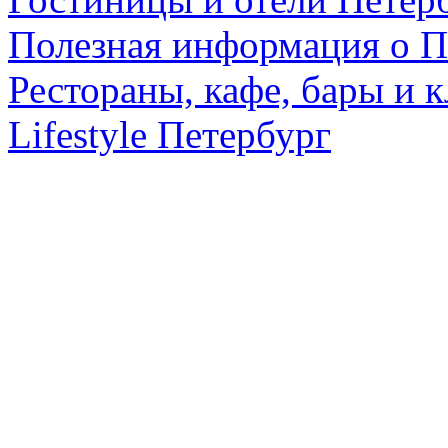
Полезная информация о П
Рестораны, кафе, бары и 
Lifestyle Петербург