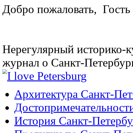
Добро пожаловать,
Гость
Нерегулярный историко-к
журнал о Санкт-Петербур
Архитектура Санкт-Пет
Достопримечательности
История Санкт-Петербу