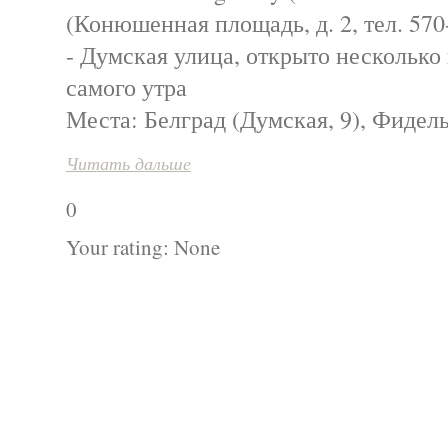
(Конюшенная площадь, д. 2, тел. 570
- Думская улица, открыто несколько
самого утра
Места: Белград (Думская, 9), Фидель
Читать дальше
0
Your rating:
None