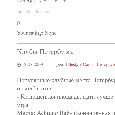
Читать дальше
0
Your rating:
None
Клубы Петербурга
12.07.2009
раздел:
Lifestyle Санкт-Петербур
Популярные клубные места Петербур
поколбасится:
- Конюшенная площадь, идти лучше 
утра
Места: Achtung Baby (Конюшенная п