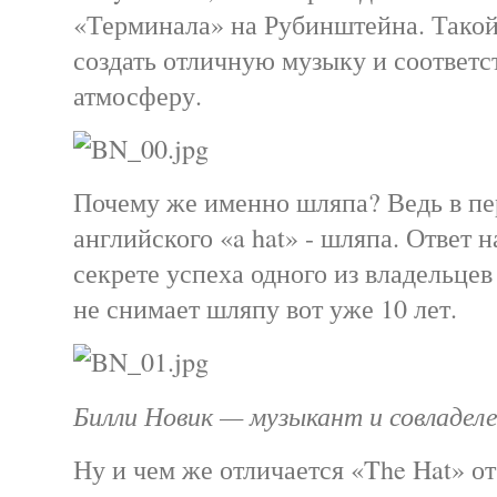
«Терминала» на Рубинштейна. Такой
создать отличную музыку и соотве
атмосферу.
Почему же именно шляпа? Ведь в пе
английского «a hat» - шляпа. Ответ 
секрете успеха одного из владельцев
не снимает шляпу вот уже 10 лет.
Билли Новик — музыкант и совладеле
Ну и чем же отличается «The Hat» о