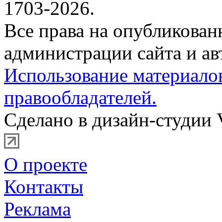
1703-2026.
Все права на опубликова
администрации сайта и ав
Использование материало
правообладателей.
Сделано в дизайн-студии 
О проекте
Контакты
Реклама