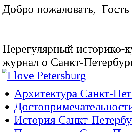
Добро пожаловать,
Гость
Нерегулярный историко-к
журнал о Санкт-Петербур
Архитектура Санкт-Пет
Достопримечательности
История Санкт-Петербу