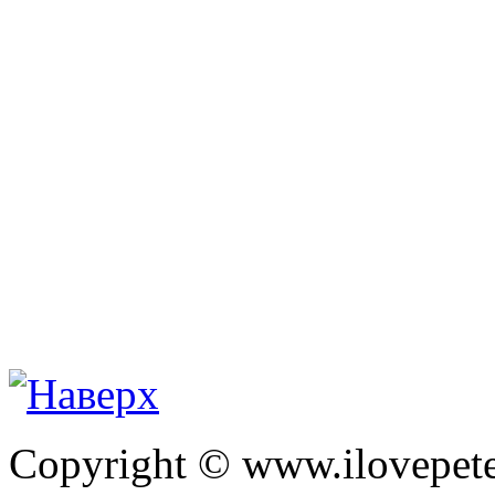
Copyright © www.ilovepete