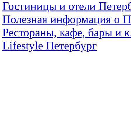
Гостиницы и отели Петер
Полезная информация о П
Рестораны, кафе, бары и 
Lifestyle Петербург