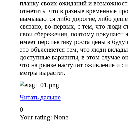
планку своих ожиданий и возможнос
отметить, что в разные временные п
вымываются либо дорогие, либо деше
связано, во-первых, с тем, что люди 
свои сбережения, поэтому покупают ж
имеет перспективу роста цены в буду
это объясняется тем, что люди вклады
доступные варианты, в этом случае он
что на рынке наступит оживление и с
метры вырастет.
Читать дальше
0
Your rating:
None