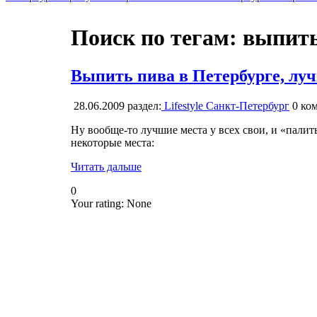
Поиск по тегам: выпит
Выпить пива в Петербурге, лу
28.06.2009
раздел:
Lifestyle Санкт-Петербург
0
ком
Ну вообще-то лучшие места у всех свои, и «палить
некоторые места:
Читать дальше
0
Your rating:
None