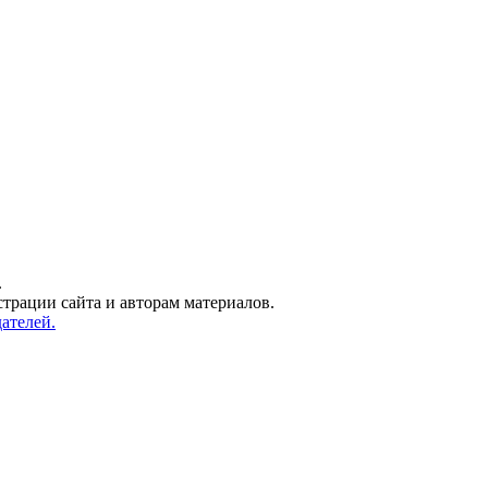
.
трации сайта и авторам материалов.
ателей.