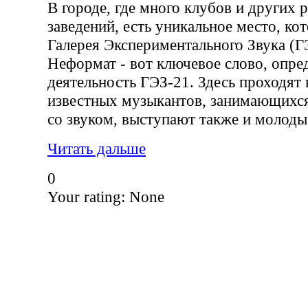
В городе, где много клубов и других 
заведений, есть уникальное место, ко
Галерея Экспериментального Звука (Г
Неформат - вот ключевое слово, опр
деятельность ГЭЗ-21. Здесь проходят
известных музыкантов, занимающихс
со звуком, выступают также и молоды
Читать дальше
0
Your rating:
None