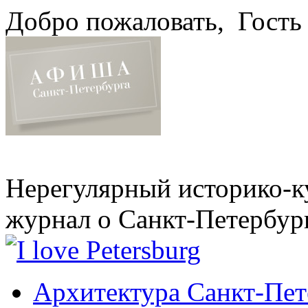
Добро пожаловать,
Гость
Нерегулярный историко-к
журнал о Санкт-Петербур
Архитектура Санкт-Пет