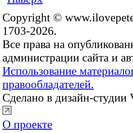
Copyright © www.ilovepete
1703-2026.
Все права на опубликова
администрации сайта и ав
Использование материало
правообладателей.
Сделано в дизайн-студии 
О проекте