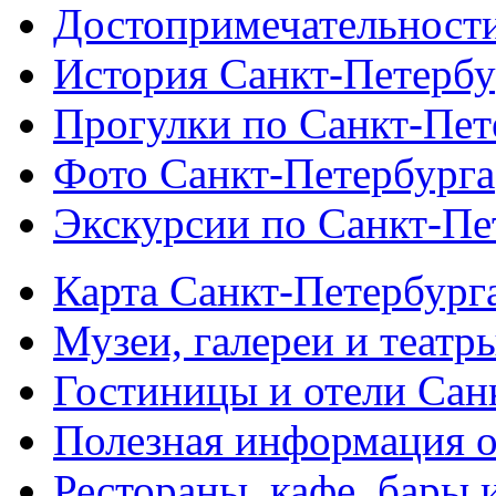
Достопримечательности
История Санкт-Петербу
Прогулки по Санкт-Пет
Фото Санкт-Петербурга
Экскурсии по Санкт-Пе
Карта Санкт-Петербург
Музеи, галереи и театр
Гостиницы и отели Сан
Полезная информация о
Рестораны, кафе, бары 