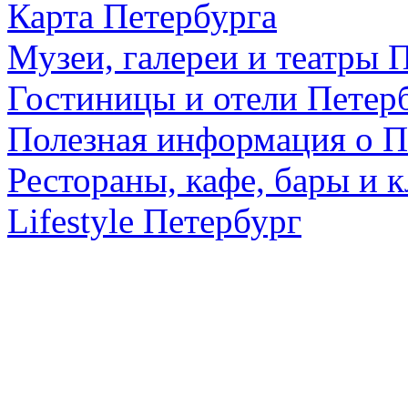
Карта Петербурга
Музеи, галереи и театры 
Гостиницы и отели Петер
Полезная информация о П
Рестораны, кафе, бары и 
Lifestyle Петербург