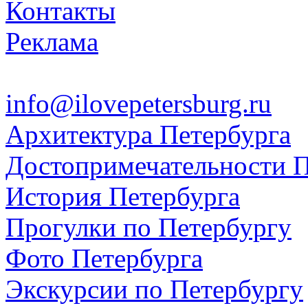
Контакты
Реклама
info@ilovepetersburg.ru
Архитектура Петербурга
Достопримечательности П
История Петербурга
Прогулки по Петербургу
Фото Петербурга
Экскурсии по Петербургу