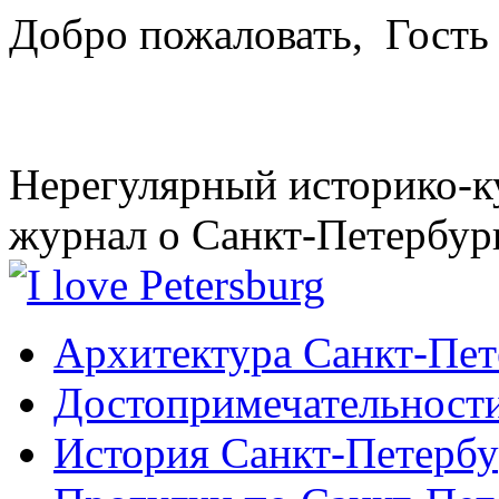
Добро пожаловать,
Гость
Нерегулярный историко-к
журнал о Санкт-Петербур
Архитектура Санкт-Пет
Достопримечательности
История Санкт-Петербу