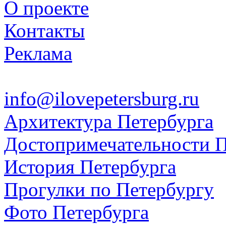
О проекте
Контакты
Реклама
info@ilovepetersburg.ru
Архитектура Петербурга
Достопримечательности П
История Петербурга
Прогулки по Петербургу
Фото Петербурга