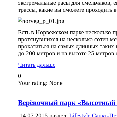
экстремальные расы для смельчаков, 
трассы, какие вы сможете проходить в
Есть в Норвежском парке несколько п
протянувшихся на несколько сотен м
прокатиться на самых длинных таких 
до 200 метров и на высоте 25 метров 
Читать дальше
0
Your rating:
None
Верёвочный парк «Высотный 
14.07.2015
раздел:
Lifestyle Санкт-Пе