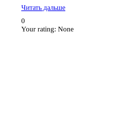
Читать дальше
0
Your rating:
None