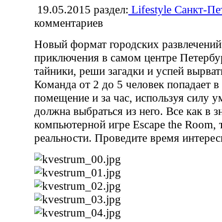
19.05.2015
раздел:
Lifestyle Санкт-Пе
комментариев
Новый формат городских развлечени
приключения в самом центре Петерб
тайники, реши загадки и успей вырват
Команда от 2 до 5 человек попадает в
помещение и за час, используя силу у
должна выбраться из него. Все как в 
компьютерной игре Escape the Room, 
реальности. Проведите время интерес