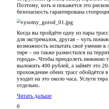
Поэтому, хоть и покажется это риско
безопасность гарантирована стопроце
Когда вы пройдёте одну из пары трасс
для экстремалов, другая – чуть пониже
возможность испытать своё умение в
тире – он также разместился на терр
города». Чтобы преодолеть нижнюю тр
выложить 400 рублей, а займёт это 20
прохождение обеих трасс обойдётся в 
уходит на это около часа. Услуги тир
отдельно.
Читать дальше
0