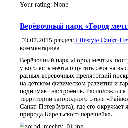
Your rating:
None
Верёвочный парк «Город меч
03.07.2015
раздел:
Lifestyle Санкт-Пе
комментариев
Верёвочный парк «Город мечты» пост
у кого есть мечта ощутить себя на вы
разных верёвочных препятствий прек
на детском физическом развитии и га
поднимает настроение. Расположился 
территории загородного отеля «Райвол
Санкт-Петербурга), где его окружает
природа Карельского перешейка.