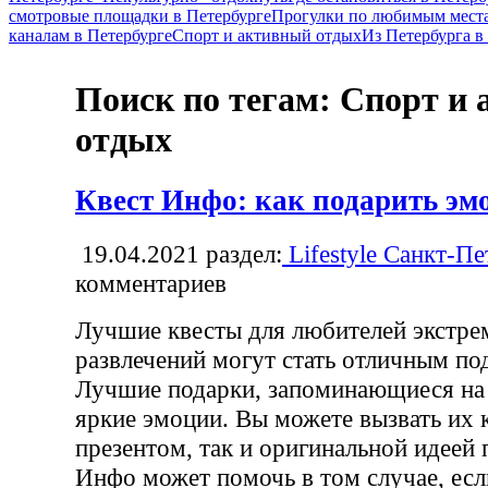
смотровые площадки в Петербурге
Прогулки по любимым места
каналам в Петербурге
Спорт и активный отдых
Из Петербурга 
Поиск по тегам: Спорт и
отдых
Квест Инфо: как подарить эм
19.04.2021
раздел:
Lifestyle Санкт-Пе
комментариев
Лучшие квесты для любителей экстре
развлечений могут стать отличным по
Лучшие подарки, запоминающиеся на 
яркие эмоции. Вы можете вызвать их 
презентом, так и оригинальной идеей 
Инфо может помочь в том случае, есл