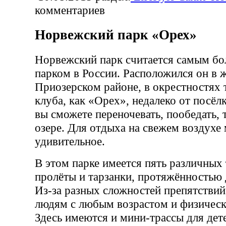
комментариев
Норвежский парк «Орех»
Норвежский парк считается самым б
парком в России. Расположился он в
Приозерском районе, в окрестностях 
клуба, как «Орех», недалеко от посёл
вы сможете переночевать, пообедать, 
озере. Для отдыха на свежем воздухе
удивительное.
В этом парке имеется пять различных 
пролёты и тарзанки, протяжённостью 
Из-за разных сложностей препятствий
людям с любым возрастом и физическ
Здесь имеются и мини-трассы для дете