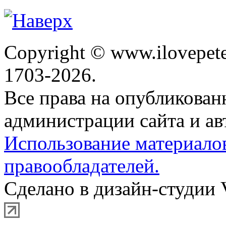
Copyright © www.ilovepete
1703-2026.
Все права на опубликова
администрации сайта и ав
Использование материало
правообладателей.
Сделано в дизайн-студии 