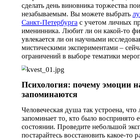
сделать день виновника торжества по
незабываемым. Вы можете выбрать
лу
Санкт-Петербурга
с учетом личных п
именинника. Любит ли он какой-то фи
увлекается ли он научными исследов
мистическими экспериментами – сейч
ограничений в выборе тематики меро
Психология: почему эмоции н
запоминаются
Человеческая душа так устроена, что 
запоминает то, кто было воспринято 
состоянии. Проведите небольшой экс
постарайтесь восстановить какое-то р