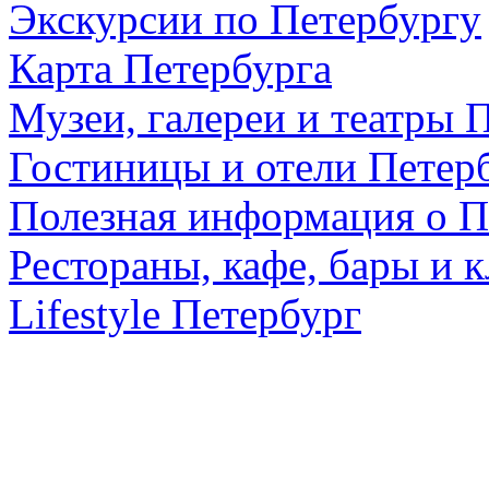
Экскурсии по Петербургу
Карта Петербурга
Музеи, галереи и театры 
Гостиницы и отели Петер
Полезная информация о П
Рестораны, кафе, бары и 
Lifestyle Петербург