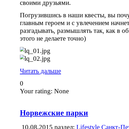
своими друзьями.
Погрузившись в наши квесты, вы почу
главным героем и с увлечением начнет
разгадывать, размышлять так, как в 
этого не делаете точно)
Читать дальше
0
Your rating:
None
Норвежские парки
10.08.2015
раздел:
Lifestyle Санкт-Пе