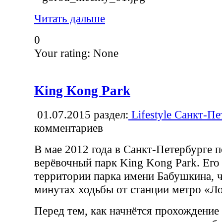
Читать дальше
0
Your rating:
None
King Kong Park
01.07.2015
раздел:
Lifestyle Санкт-Пе
комментариев
В мае 2012 года в Санкт-Петербурге 
верёвочный парк King Kong Park. Его
территории парка имени Бабушкина, ч
минутах ходьбы от станции метро «Л
Перед тем, как начнётся прохождение 