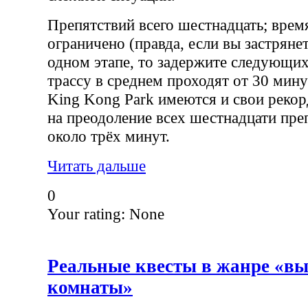
Препятствий всего шестнадцать; врем
ограничено (правда, если вы застряне
одном этапе, то задержите следующих
трассу в среднем проходят от 30 мину
King Kong Park имеются и свои реко
на преодоление всех шестнадцати пре
около трёх минут.
Читать дальше
0
Your rating:
None
Реальные квесты в жанре «вы
комнаты»