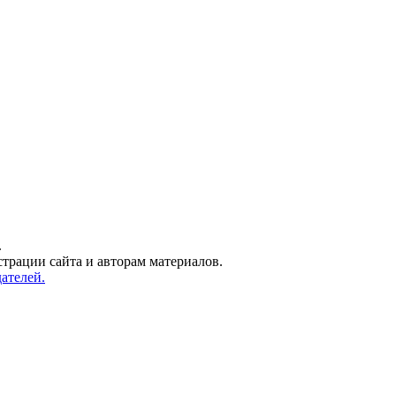
.
трации сайта и авторам материалов.
ателей.