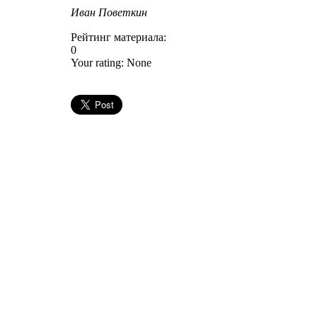
Иван Поветкин
Рейтинг материала:
0
Your rating:
None