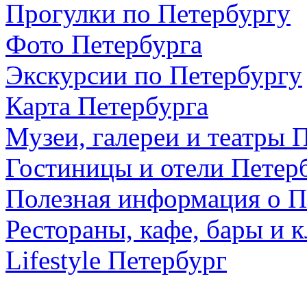
Прогулки по Петербургу
Фото Петербурга
Экскурсии по Петербургу
Карта Петербурга
Музеи, галереи и театры 
Гостиницы и отели Петер
Полезная информация о П
Рестораны, кафе, бары и 
Lifestyle Петербург