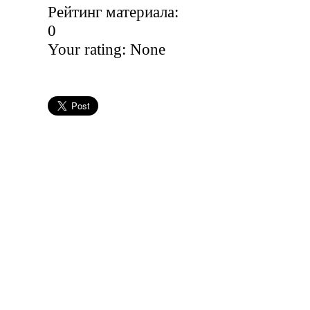
Рейтинг материала:
0
Your rating:
None