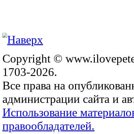
Copyright © www.ilovepete
1703-2026.
Все права на опубликова
администрации сайта и ав
Использование материало
правообладателей.