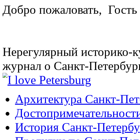
Добро пожаловать,
Гость
Нерегулярный историко-к
журнал о Санкт-Петербур
Архитектура Санкт-Пет
Достопримечательности
История Санкт-Петербу