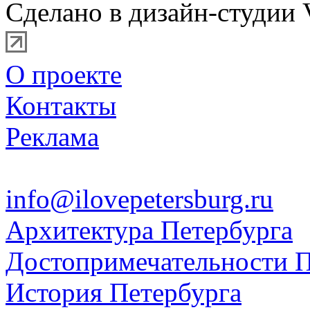
Сделано в дизайн-студии 
О проекте
Контакты
Реклама
info@ilovepetersburg.ru
Архитектура Петербурга
Достопримечательности П
История Петербурга