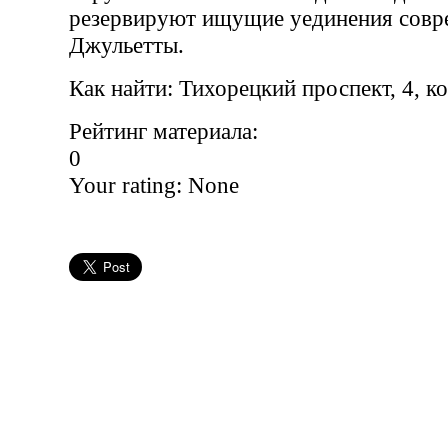
резервируют ищущие уединения совр
Джульетты.
Как найти: Тихорецкий проспект, 4, к
Рейтинг материала:
0
Your rating:
None