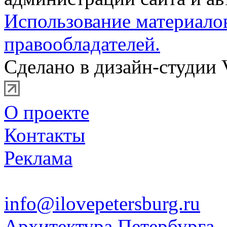
Использование материало
правообладателей.
Сделано в дизайн-студии 
О проекте
Контакты
Реклама
info@ilovepetersburg.ru
Архитектура Петербурга