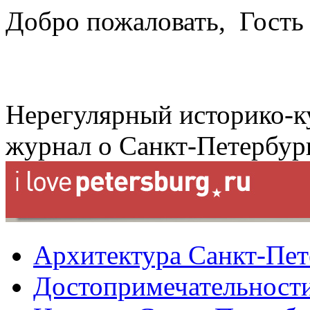
Добро пожаловать,
Гость
Нерегулярный историко-к
журнал о Санкт-Петербур
Архитектура Санкт-Пет
Достопримечательности