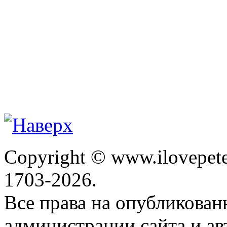
Copyright © www.ilovepete
1703-2026.
Все права на опубликова
администрации сайта и ав