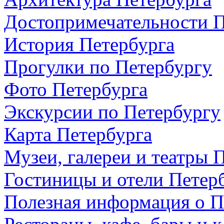
Достопримечательности П
История Петербурга
Прогулки по Петербургу
Фото Петербурга
Экскурсии по Петербургу
Карта Петербурга
Музеи, галереи и театры 
Гостиницы и отели Петер
Полезная информация о П