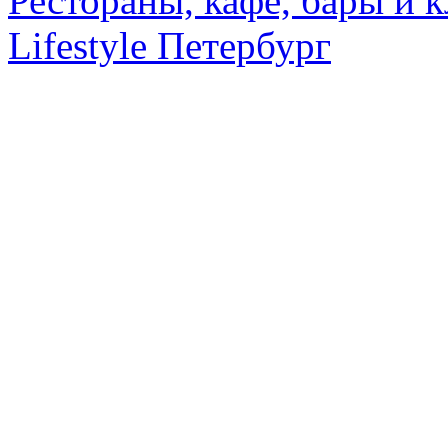
Рестораны, кафе, бары и 
Lifestyle Петербург