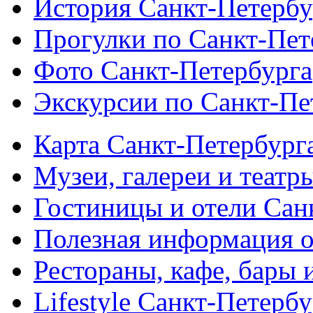
История Санкт-Петербу
Прогулки по Санкт-Пет
Фото Санкт-Петербурга
Экскурсии по Санкт-Пе
Карта Санкт-Петербург
Музеи, галереи и театр
Гостиницы и отели Сан
Полезная информация о
Рестораны, кафе, бары 
Lifestyle Санкт-Петерб