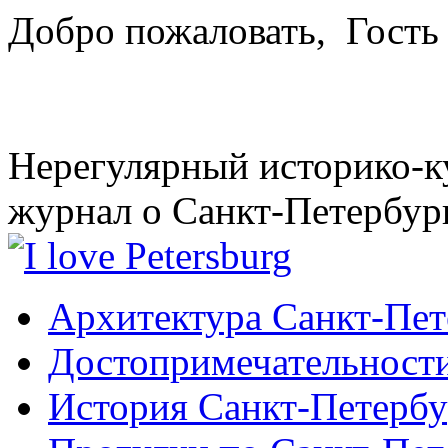
Добро пожаловать,
Гость
Нерегулярный историко-к
журнал о Санкт-Петербур
Архитектура Санкт-Пет
Достопримечательности
История Санкт-Петербу