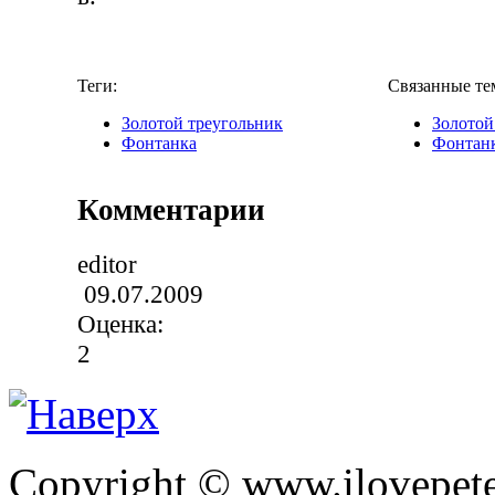
Теги:
Связанные те
Золотой треугольник
Золотой
Фонтанка
Фонтан
Комментарии
editor
09.07.2009
Оценка:
2
Copyright © www.ilovepete