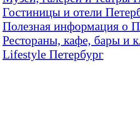
Гостиницы и отели Петер
Полезная информация о П
Рестораны, кафе, бары и 
Lifestyle Петербург