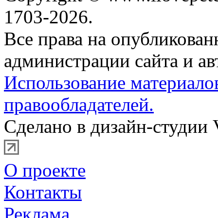
1703-2026.
Все права на опубликова
администрации сайта и ав
Использование материало
правообладателей.
Сделано в дизайн-студии 
О проекте
Контакты
Реклама