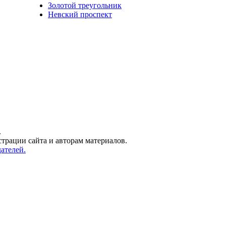
Золотой треугольник
Невский проспект
.
трации сайта и авторам материалов.
ателей.