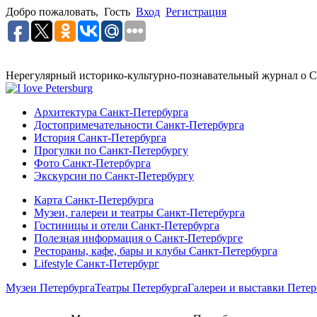
Добро пожаловать,
Гость
Вход
Регистрация
Нерегулярный историко-культурно-познавательный журнал о С
Архитектура Санкт-Петербурга
Достопримечательности Санкт-Петербурга
История Санкт-Петербурга
Прогулки по Санкт-Петербургу
Фото Санкт-Петербурга
Экскурсии по Санкт-Петербургу
Карта Санкт-Петербурга
Музеи, галереи и театры Санкт-Петербурга
Гостиницы и отели Санкт-Петербурга
Полезная информация о Санкт-Петербурге
Рестораны, кафе, бары и клубы Санкт-Петербурга
Lifestyle Санкт-Петербург
Музеи Петербурга
Театры Петербурга
Галереи и выставки Петер