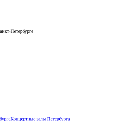
анкт-Петербурге
бурга
Концертные залы Петербурга