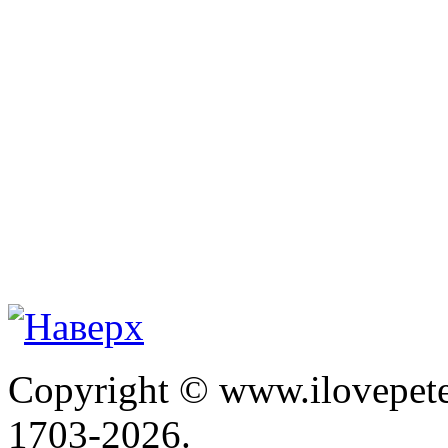
Copyright © www.ilovepete
1703-2026.