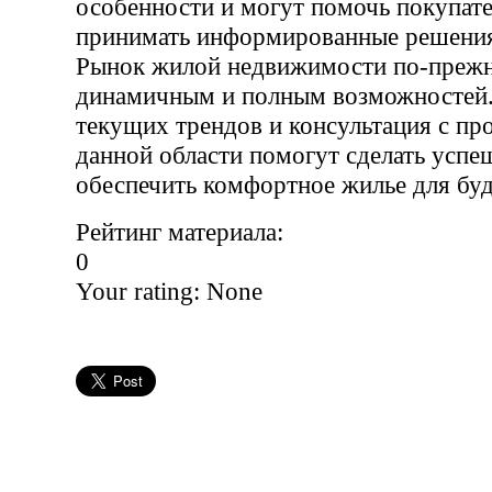
особенности и могут помочь покупат
принимать информированные решени
Рынок жилой недвижимости по-прежн
динамичным и полным возможностей.
текущих трендов и консультация с пр
данной области помогут сделать успе
обеспечить комфортное жилье для бу
Рейтинг материала:
0
Your rating:
None