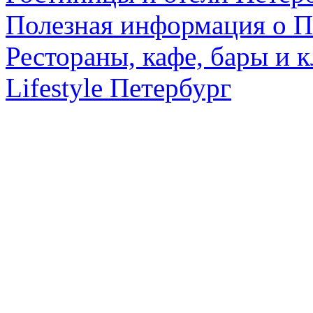
Полезная информация о П
Рестораны, кафе, бары и 
Lifestyle Петербург