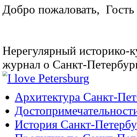
Добро пожаловать,
Гость
Нерегулярный историко-к
журнал о Санкт-Петербур
Архитектура Санкт-Пет
Достопримечательности
История Санкт-Петербу