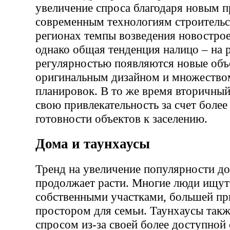
увеличение спроса благодаря новым п
современным технологиям строительс
регионах темпы возведения новострое
однако общая тенденция налицо – на 
регулярностью появляются новые объ
оригинальным дизайном и множество
планировок. В то же время вторичный
свою привлекательность за счет более
готовности объектов к заселению.
Дома и таунхаусы
Тренд на увеличение популярности до
продолжает расти. Многие люди ищут
собственными участками, большей пр
простором для семьи. Таунхаусы так
спросом из-за своей более доступной