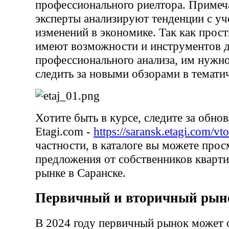
профессионального риелтора. Примеча
эксперты анализируют тенденции с у
изменений в экономике. Так как прост
имеют возможности и инструментов 
профессионального анализа, им нужн
следить за новыми обзорами в темат
Хотите быть в курсе, следите за обно
Etagi.com -
https://saransk.etagi.com/vt
частности, в каталоге вы можете прос
предложения от собственников кварт
рынке в Саранске.
Первичный и вторичный рын
В 2024 году первичный рынок может 