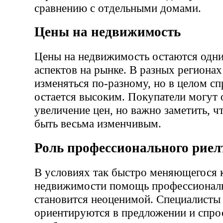
сравнению с отдельными домами.
Цены на недвижимость
Цены на недвижимость остаются одн
аспектов на рынке. В разных региона
изменяться по-разному, но в целом сп
остается высоким. Покупатели могут
увеличение цен, но важно заметить, 
быть весьма изменчивым.
Роль профессионального риел
В условиях так быстро меняющегося 
недвижимости помощь профессиональ
становится неоценимой. Специалисты
ориентируются в предложении и спро