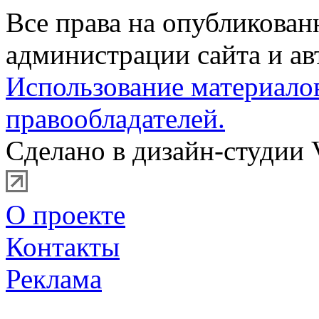
Все права на опубликова
администрации сайта и ав
Использование материало
правообладателей.
Сделано в дизайн-студии 
О проекте
Контакты
Реклама