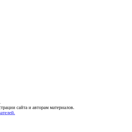
.
трации сайта и авторам материалов.
ателей.