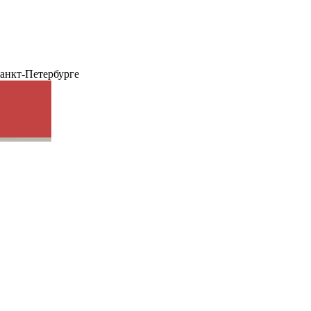
анкт-Петербурге