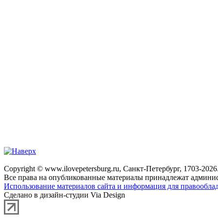
Copyright © www.ilovepetersburg.ru, Санкт-Петербург, 1703-2026
Все права на опубликованные материалы принадлежат админис
Использование материалов сайта и информация для правооблад
Сделано в дизайн-студии Via Design