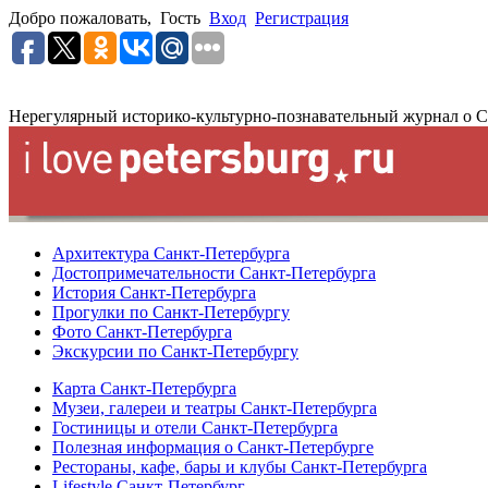
Добро пожаловать,
Гость
Вход
Регистрация
Нерегулярный историко-культурно-познавательный журнал о С
Архитектура Санкт-Петербурга
Достопримечательности Санкт-Петербурга
История Санкт-Петербурга
Прогулки по Санкт-Петербургу
Фото Санкт-Петербурга
Экскурсии по Санкт-Петербургу
Карта Санкт-Петербурга
Музеи, галереи и театры Санкт-Петербурга
Гостиницы и отели Санкт-Петербурга
Полезная информация о Санкт-Петербурге
Рестораны, кафе, бары и клубы Санкт-Петербурга
Lifestyle Санкт-Петербург