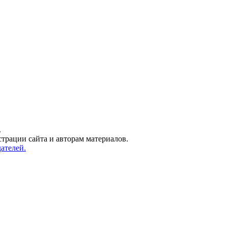
.
трации сайта и авторам материалов.
ателей.