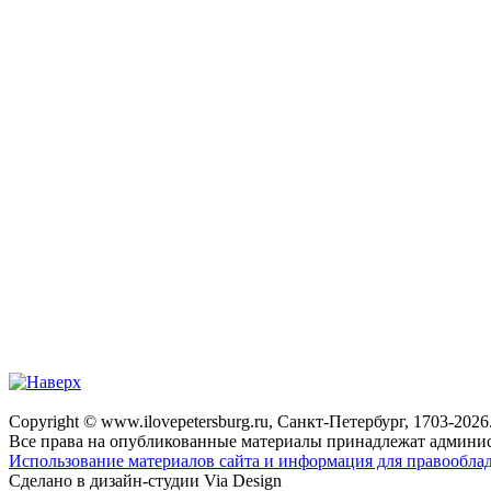
Copyright © www.ilovepetersburg.ru, Санкт-Петербург, 1703-2026
Все права на опубликованные материалы принадлежат админис
Использование материалов сайта и информация для правооблад
Сделано в дизайн-студии Via Design