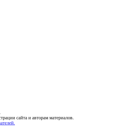
.
трации сайта и авторам материалов.
ателей.