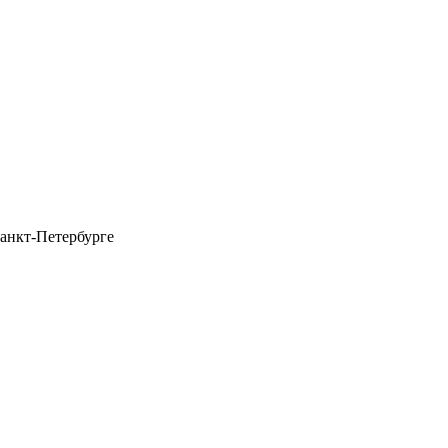
анкт-Петербурге