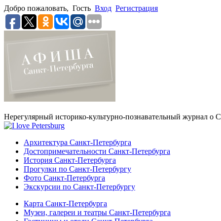
Добро пожаловать,
Гость
Вход
Регистрация
Нерегулярный историко-культурно-познавательный журнал о С
Архитектура Санкт-Петербурга
Достопримечательности Санкт-Петербурга
История Санкт-Петербурга
Прогулки по Санкт-Петербургу
Фото Санкт-Петербурга
Экскурсии по Санкт-Петербургу
Карта Санкт-Петербурга
Музеи, галереи и театры Санкт-Петербурга