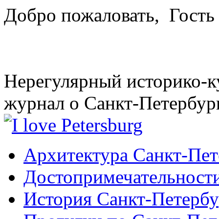
Добро пожаловать,
Гость
Нерегулярный историко-к
журнал о Санкт-Петербур
Архитектура Санкт-Пет
Достопримечательности
История Санкт-Петербу