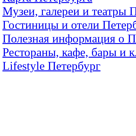
Музеи, галереи и театры 
Гостиницы и отели Петер
Полезная информация о П
Рестораны, кафе, бары и 
Lifestyle Петербург