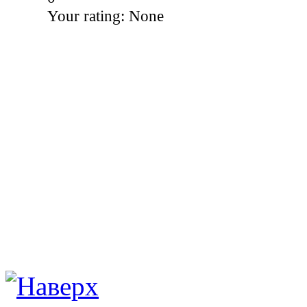
Your rating:
None