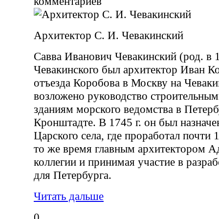
комментариев
Архитектор С. И. Чевакинский
Савва Иванович Чевакинский (род. в 1
Чевакинского был архитектор Иван К
отъезда Коробова в Москву на Чеваки
возложено руководство строительным
зданиям морского ведомства в Петерб
Кронштадте. В 1745 г. он был назнач
Царского села, где проработал почти 1
то же время главным архитектором А
коллегии и принимая участие в разраб
для Петербурга.
Читать дальше
0