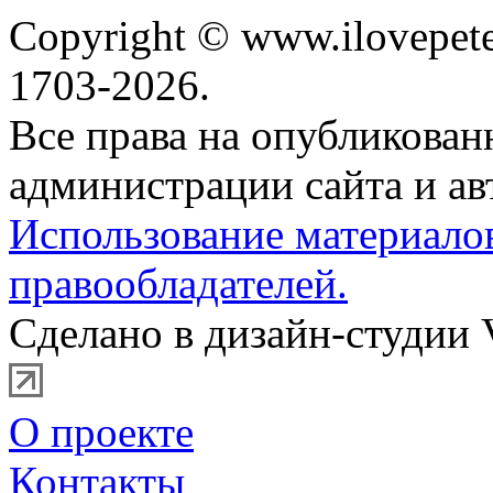
Copyright © www.ilovepete
1703-2026.
Все права на опубликова
администрации сайта и ав
Использование материало
правообладателей.
Сделано в дизайн-студии 
О проекте
Контакты