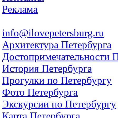
Реклама
info@ilovepetersburg.ru
Архитектура Петербурга
Достопримечательности П
История Петербурга
Прогулки по Петербургу
Фото Петербурга
Экскурсии по Петербургу
Карта Петербурга