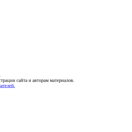
.
трации сайта и авторам материалов.
ателей.