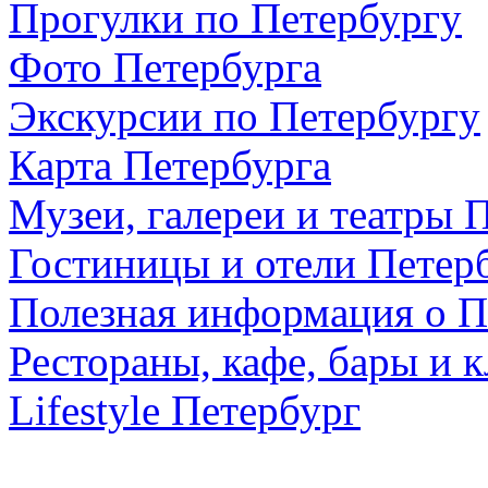
Прогулки по Петербургу
Фото Петербурга
Экскурсии по Петербургу
Карта Петербурга
Музеи, галереи и театры 
Гостиницы и отели Петер
Полезная информация о П
Рестораны, кафе, бары и 
Lifestyle Петербург