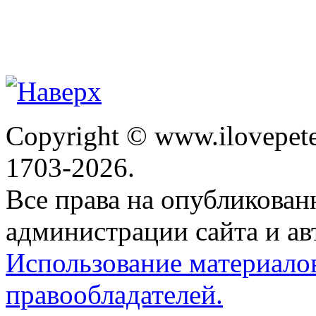
Copyright © www.ilovepete
1703-2026.
Все права на опубликова
администрации сайта и ав
Использование материало
правообладателей.