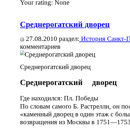
Your rating:
None
Среднерогатский дворец
27.08.2010
раздел:
История Санкт-П
комментариев
Среднерогатский дворец
Среднерогатский дворец
Где находился: Пл. Победы
По словам самого Б. Растрелли, он по
«каменный дворец в один этаж с бол
возвращения из Москвы в 1751—1753 