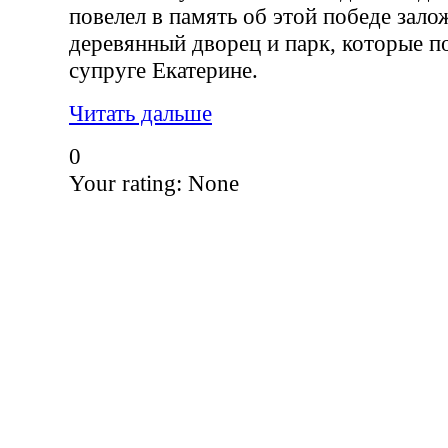
повелел в память об этой победе залож
деревянный дворец и парк, которые п
супруге Екатерине.
Читать дальше
0
Your rating:
None