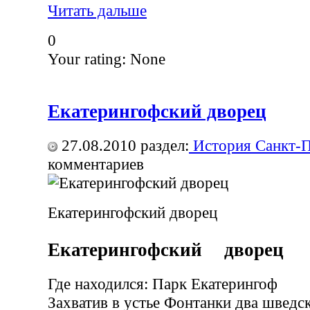
Читать дальше
0
Your rating:
None
Екатерингофский дворец
27.08.2010
раздел:
История Санкт-П
комментариев
Екатерингофский дворец
Екатерингофский дворец
Где находился: Парк Екатерингоф
Захватив в устье Фонтанки два шведск