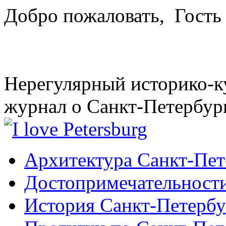
Добро пожаловать,
Гость
Нерегулярный историко-к
журнал о Санкт-Петербур
Архитектура Санкт-Пет
Достопримечательности
История Санкт-Петербу