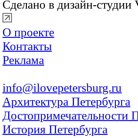
Сделано в дизайн-студии 
О проекте
Контакты
Реклама
info@ilovepetersburg.ru
Архитектура Петербурга
Достопримечательности П
История Петербурга