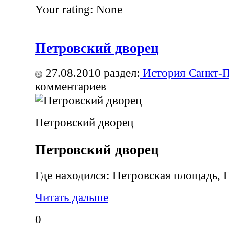
Your rating:
None
Петровский дворец
27.08.2010
раздел:
История Санкт-П
комментариев
Петровский дворец
Петровский дворец
Где находился: Петровская площадь, 
Читать дальше
0