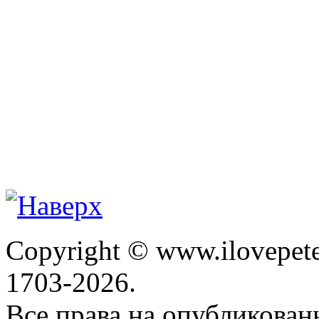
Copyright © www.ilovepete
1703-2026.
Все права на опубликова