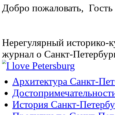
Добро пожаловать,
Гость
Нерегулярный историко-к
журнал о Санкт-Петербур
Архитектура Санкт-Пет
Достопримечательности
История Санкт-Петербу