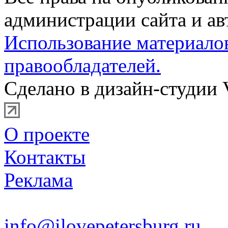
администрации сайта и ав
Использование материало
правообладателей.
Сделано в дизайн-студии 
О проекте
Контакты
Реклама
info@ilovepetersburg.ru