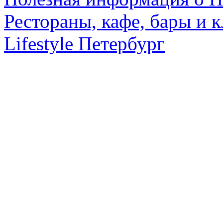
Рестораны, кафе, бары и 
Lifestyle Петербург