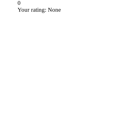
0
Your rating:
None