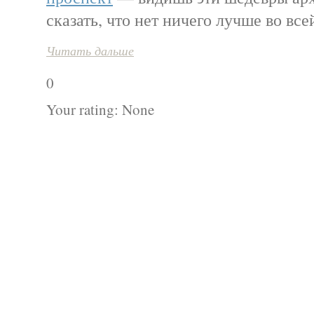
сказать, что нет ничего лучше во в
Читать дальше
0
Your rating:
None