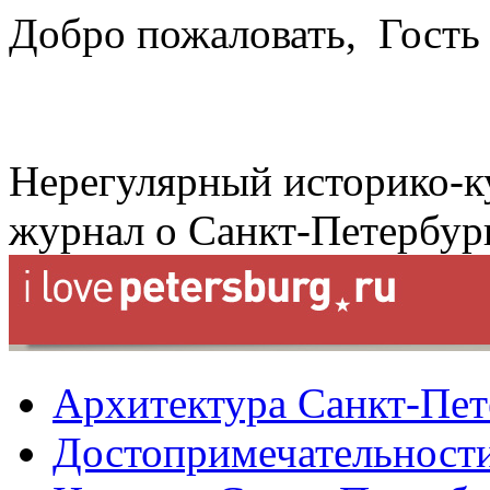
Добро пожаловать,
Гость
Нерегулярный историко-к
журнал о Санкт-Петербур
Архитектура Санкт-Пет
Достопримечательности