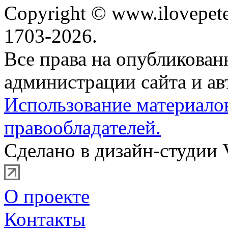
Copyright © www.ilovepete
1703-2026.
Все права на опубликова
администрации сайта и ав
Использование материало
правообладателей.
Сделано в дизайн-студии 
О проекте
Контакты