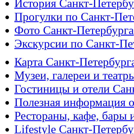
История Санкт-Петербу
Прогулки по Санкт-Пет
Фото Санкт-Петербурга
Экскурсии по Санкт-Пе
Карта Санкт-Петербург
Музеи, галереи и театр
Гостиницы и отели Сан
Полезная информация о
Рестораны, кафе, бары 
Lifestyle Санкт-Петерб