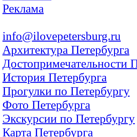
Реклама
info@ilovepetersburg.ru
Архитектура Петербурга
Достопримечательности П
История Петербурга
Прогулки по Петербургу
Фото Петербурга
Экскурсии по Петербургу
Карта Петербурга