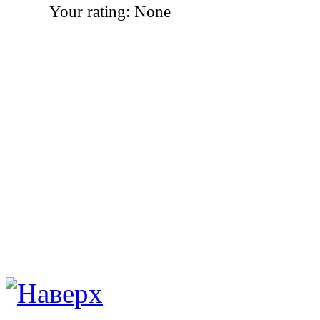
Your rating:
None