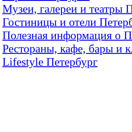
Музеи, галереи и театры 
Гостиницы и отели Петер
Полезная информация о П
Рестораны, кафе, бары и 
Lifestyle Петербург