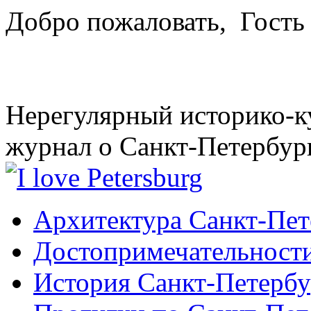
Добро пожаловать,
Гость
Нерегулярный историко-к
журнал о Санкт-Петербур
Архитектура Санкт-Пет
Достопримечательности
История Санкт-Петербу