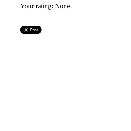
Your rating:
None