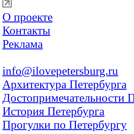
О проекте
Контакты
Реклама
info@ilovepetersburg.ru
Архитектура Петербурга
Достопримечательности П
История Петербурга
Прогулки по Петербургу