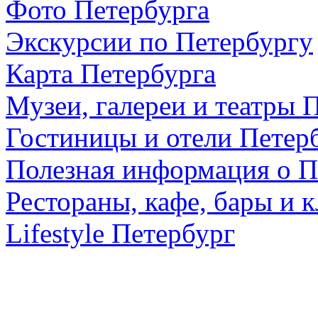
Фото Петербурга
Экскурсии по Петербургу
Карта Петербурга
Музеи, галереи и театры 
Гостиницы и отели Петер
Полезная информация о П
Рестораны, кафе, бары и 
Lifestyle Петербург