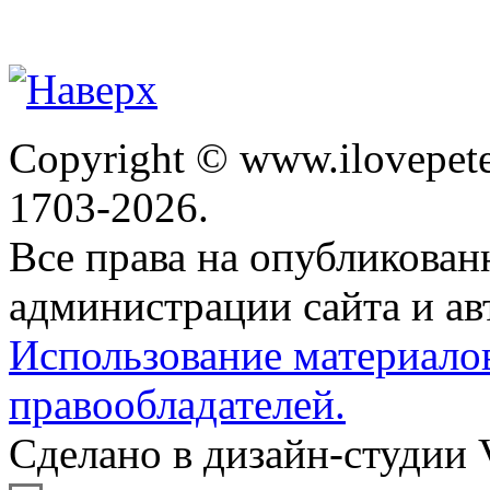
Copyright © www.ilovepete
1703-2026.
Все права на опубликова
администрации сайта и ав
Использование материало
правообладателей.
Сделано в дизайн-студии 