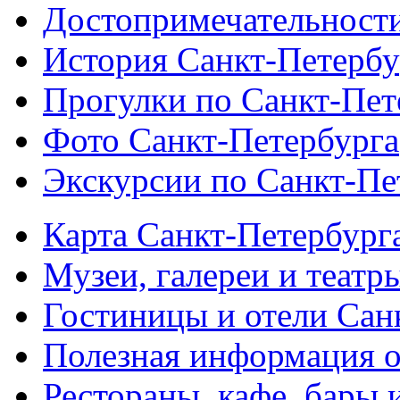
Достопримечательности
История Санкт-Петербу
Прогулки по Санкт-Пет
Фото Санкт-Петербурга
Экскурсии по Санкт-Пе
Карта Санкт-Петербург
Музеи, галереи и театр
Гостиницы и отели Сан
Полезная информация о
Рестораны, кафе, бары 