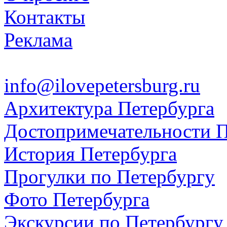
Контакты
Реклама
info@ilovepetersburg.ru
Архитектура Петербурга
Достопримечательности П
История Петербурга
Прогулки по Петербургу
Фото Петербурга
Экскурсии по Петербургу