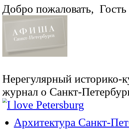
Добро пожаловать,
Гость
Нерегулярный историко-к
журнал о Санкт-Петербур
Архитектура Санкт-Пет