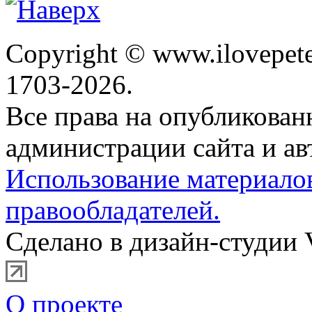
Copyright © www.ilovepete
1703-2026.
Все права на опубликова
администрации сайта и ав
Использование материало
правообладателей.
Сделано в дизайн-студии 
О проекте