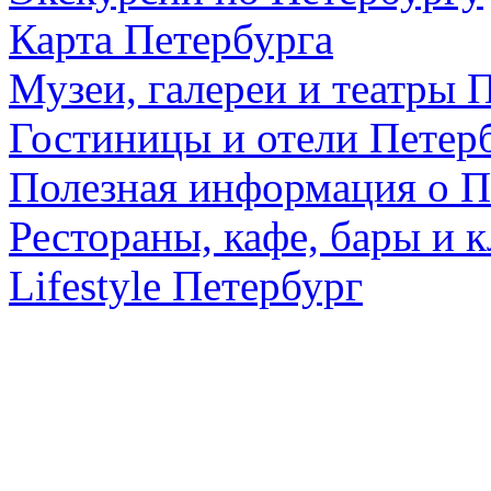
Карта Петербурга
Музеи, галереи и театры 
Гостиницы и отели Петер
Полезная информация о П
Рестораны, кафе, бары и 
Lifestyle Петербург