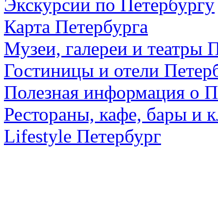
Экскурсии по Петербургу
Карта Петербурга
Музеи, галереи и театры 
Гостиницы и отели Петер
Полезная информация о П
Рестораны, кафе, бары и 
Lifestyle Петербург