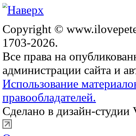
Copyright © www.ilovepete
1703-2026.
Все права на опубликова
администрации сайта и ав
Использование материало
правообладателей.
Сделано в дизайн-студии 