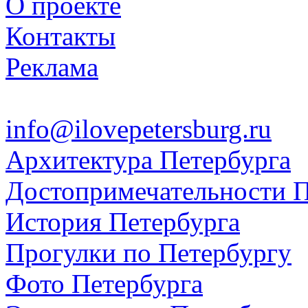
О проекте
Контакты
Реклама
info@ilovepetersburg.ru
Архитектура Петербурга
Достопримечательности П
История Петербурга
Прогулки по Петербургу
Фото Петербурга