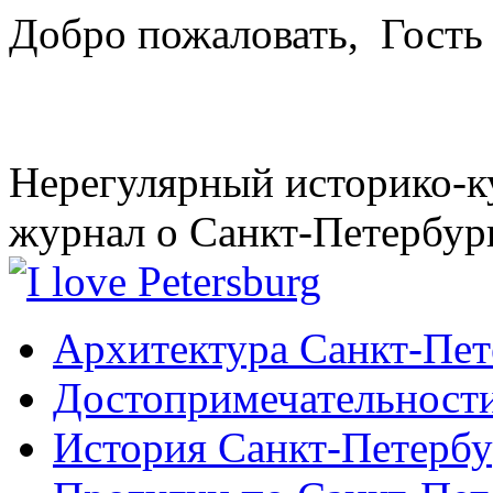
Добро пожаловать,
Гость
Нерегулярный историко-к
журнал о Санкт-Петербур
Архитектура Санкт-Пет
Достопримечательности
История Санкт-Петербу