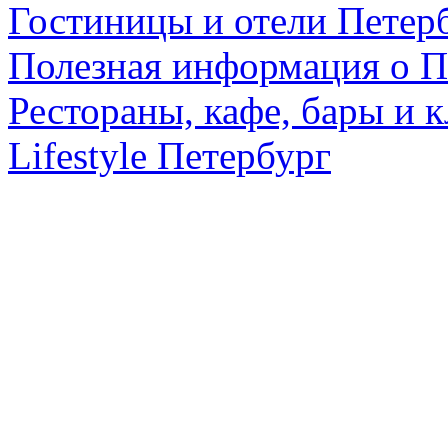
Гостиницы и отели Петер
Полезная информация о П
Рестораны, кафе, бары и 
Lifestyle Петербург