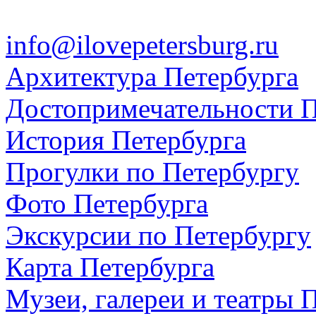
info@ilovepetersburg.ru
Архитектура Петербурга
Достопримечательности П
История Петербурга
Прогулки по Петербургу
Фото Петербурга
Экскурсии по Петербургу
Карта Петербурга
Музеи, галереи и театры 