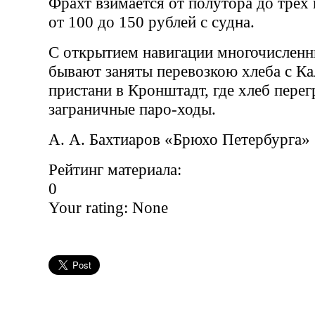
Фрахт взимается от полутора до трех 
от 100 до 150 рублей с судна.
С открытием навигации многочисленн
бывают заняты перевозкою хлеба с К
пристани в Кронштадт, где хлеб перег
заграничные паро-ходы.
А. А. Бахтиаров «Брюхо Петербурга»
Рейтинг материала:
0
Your rating:
None