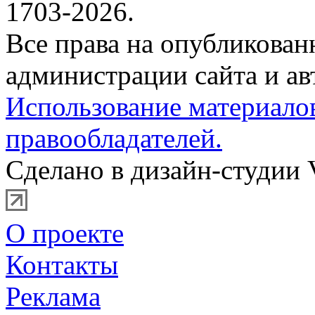
1703-2026.
Все права на опубликова
администрации сайта и ав
Использование материало
правообладателей.
Сделано в дизайн-студии 
О проекте
Контакты
Реклама