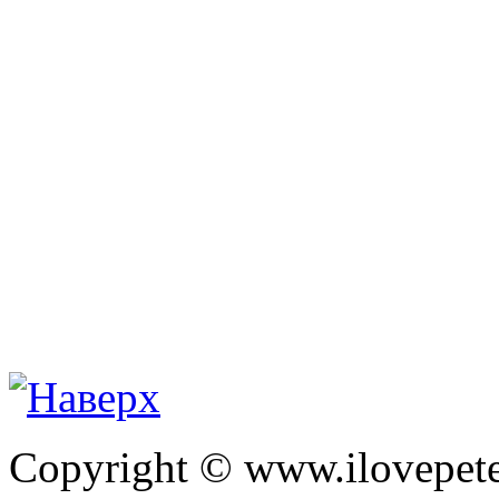
Copyright © www.ilovepete