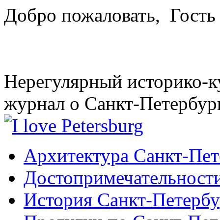
Добро пожаловать,
Гость
Нерегулярный историко-к
журнал о Санкт-Петербур
Архитектура Санкт-Пет
Достопримечательности
История Санкт-Петербу