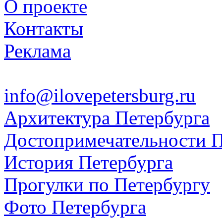
О проекте
Контакты
Реклама
info@ilovepetersburg.ru
Архитектура Петербурга
Достопримечательности П
История Петербурга
Прогулки по Петербургу
Фото Петербурга