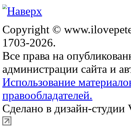
Copyright © www.ilovepete
1703-2026.
Все права на опубликова
администрации сайта и ав
Использование материало
правообладателей.
Сделано в дизайн-студии 