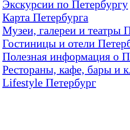
Экскурсии по Петербургу
Карта Петербурга
Музеи, галереи и театры 
Гостиницы и отели Петер
Полезная информация о П
Рестораны, кафе, бары и 
Lifestyle Петербург