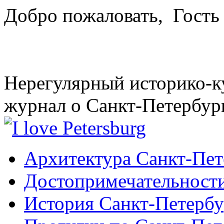
Добро пожаловать,
Гость
Нерегулярный историко-к
журнал о Санкт-Петербур
Архитектура Санкт-Пет
Достопримечательности
История Санкт-Петербу