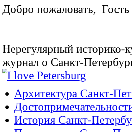
Добро пожаловать,
Гость
Нерегулярный историко-к
журнал о Санкт-Петербур
Архитектура Санкт-Пет
Достопримечательности
История Санкт-Петербу