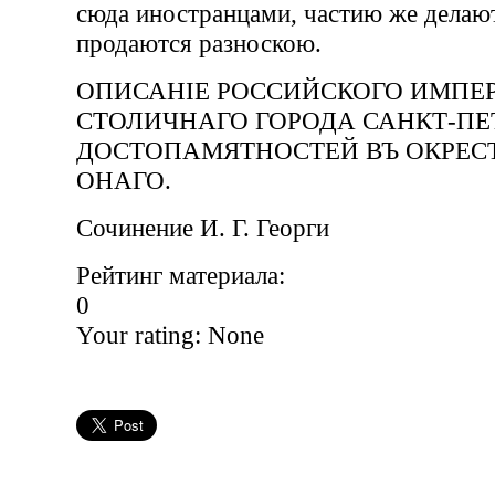
сюда иностранцами, частию же делают
продаются разноскою.
ОПИСАНIЕ РОССИЙСКОГО ИМПЕ
СТОЛИЧНАГО ГОРОДА САНКТ-ПЕТ
ДОСТОПАМЯТНОСТЕЙ ВЪ ОКРЕС
ОНАГО.
Сочинение И. Г. Георги
Рейтинг материала:
0
Your rating:
None