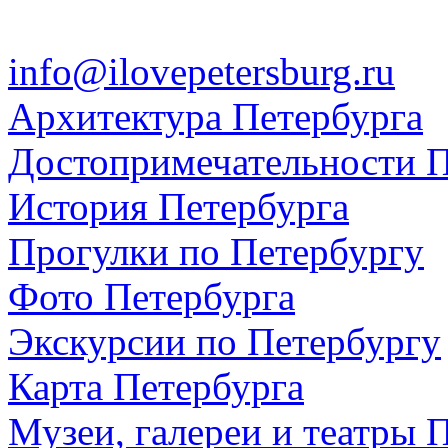
info@ilovepetersburg.ru
Архитектура Петербурга
Достопримечательности П
История Петербурга
Прогулки по Петербургу
Фото Петербурга
Экскурсии по Петербургу
Карта Петербурга
Музеи, галереи и театры 