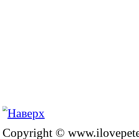
Copyright © www.ilovepete