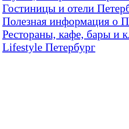
Гостиницы и отели Петер
Полезная информация о П
Рестораны, кафе, бары и 
Lifestyle Петербург