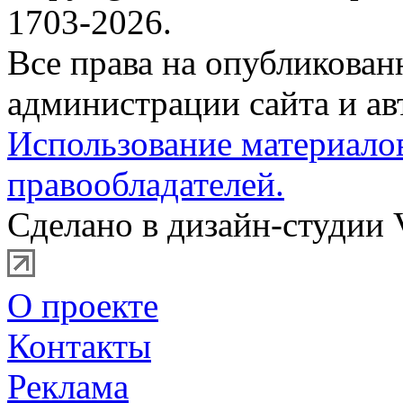
1703-2026.
Все права на опубликова
администрации сайта и ав
Использование материало
правообладателей.
Сделано в дизайн-студии 
О проекте
Контакты
Реклама