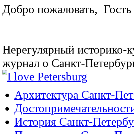
Добро пожаловать,
Гость
Нерегулярный историко-к
журнал о Санкт-Петербур
Архитектура Санкт-Пет
Достопримечательности
История Санкт-Петербу