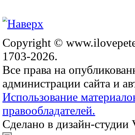
Copyright © www.ilovepete
1703-2026.
Все права на опубликова
администрации сайта и ав
Использование материало
правообладателей.
Сделано в дизайн-студии 