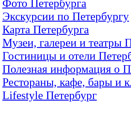
Фото Петербурга
Экскурсии по Петербургу
Карта Петербурга
Музеи, галереи и театры 
Гостиницы и отели Петер
Полезная информация о П
Рестораны, кафе, бары и 
Lifestyle Петербург