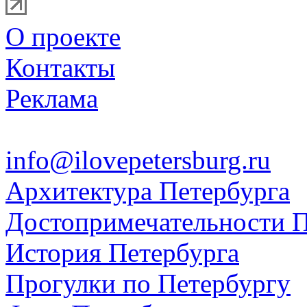
О проекте
Контакты
Реклама
info@ilovepetersburg.ru
Архитектура Петербурга
Достопримечательности П
История Петербурга
Прогулки по Петербургу