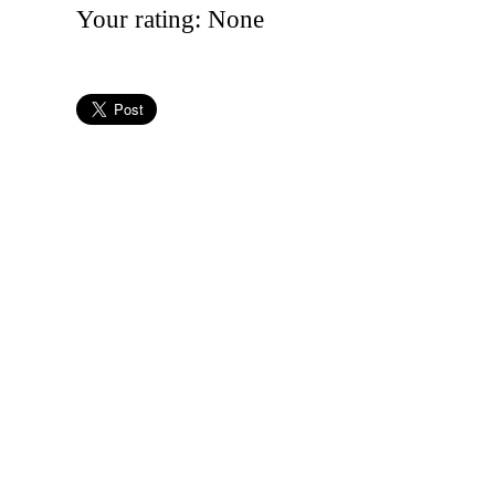
Your rating:
None