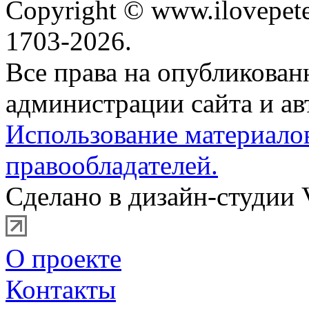
Copyright © www.ilovepete
1703-2026.
Все права на опубликова
администрации сайта и ав
Использование материало
правообладателей.
Сделано в дизайн-студии 
О проекте
Контакты