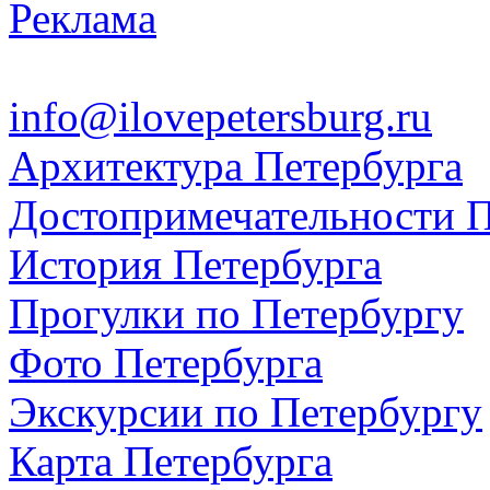
Реклама
info@ilovepetersburg.ru
Архитектура Петербурга
Достопримечательности П
История Петербурга
Прогулки по Петербургу
Фото Петербурга
Экскурсии по Петербургу
Карта Петербурга