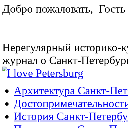
Добро пожаловать,
Гость
Нерегулярный историко-к
журнал о Санкт-Петербур
Архитектура Санкт-Пет
Достопримечательности
История Санкт-Петербу