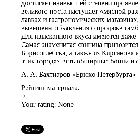
достигает наивысшей степени проявле
великого поста наступает «мясной раз
лавках и гастрономических магазинах,
вывешены объявления о продаже тамб
Для изысканного вкуса имеются даже
Самая знаменитая свинина привозится
Борисоглебска, а также из Кирсанова 
этих городах есть обширные бойни и 
А. А. Бахтиаров «Брюхо Петербурга»
Рейтинг материала:
0
Your rating:
None