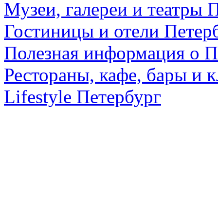
Музеи, галереи и театры 
Гостиницы и отели Петер
Полезная информация о П
Рестораны, кафе, бары и 
Lifestyle Петербург