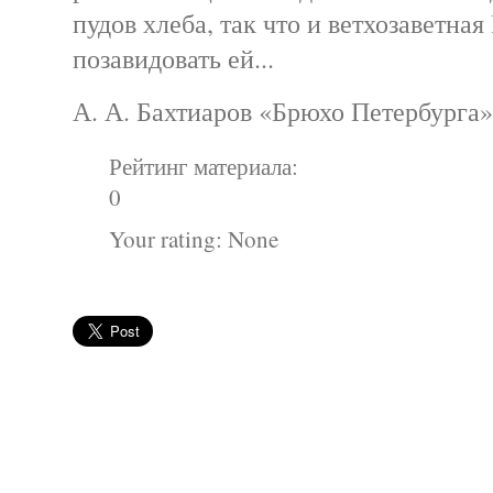
пудов хлеба, так что и ветхозаветная
позавидовать ей...
А. А. Бахтиаров «Брюхо Петербурга»
Рейтинг материала:
0
Your rating:
None