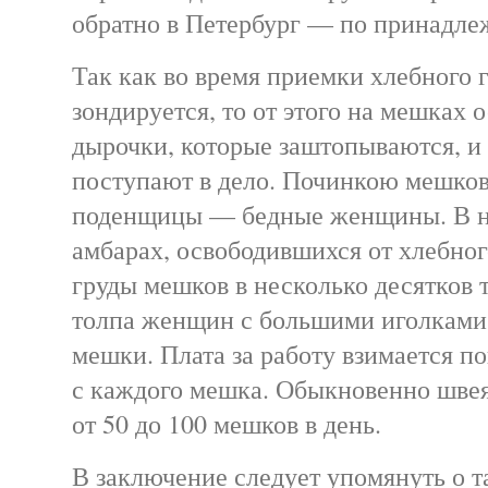
обратно в Петербург — по принадле
Так как во время приемки хлебного
зондируется, то от этого на мешках
дырочки, которые заштопываются, и
поступают в дело. Починкою мешко
поденщицы — бедные женщины. В н
амбарах, освободившихся от хлебног
груды мешков в несколько десятков 
толпа женщин с большими иголками 
мешки. Плата за работу взимается п
с каждого мешка. Обыкновенно швея
от 50 до 100 мешков в день.
В заключение следует упомянуть о 