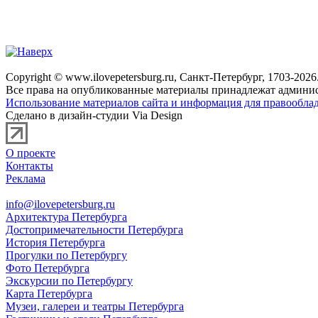
Copyright © www.ilovepetersburg.ru, Санкт-Петербург, 1703-2026
Все права на опубликованные материалы принадлежат админис
Использование материалов сайта и информация для правооблад
Сделано в дизайн-студии Via Design
О проекте
Контакты
Реклама
info@ilovepetersburg.ru
Архитектура Петербурга
Достопримечательности Петербурга
История Петербурга
Прогулки по Петербургу
Фото Петербурга
Экскурсии по Петербургу
Карта Петербурга
Музеи, галереи и театры Петербурга