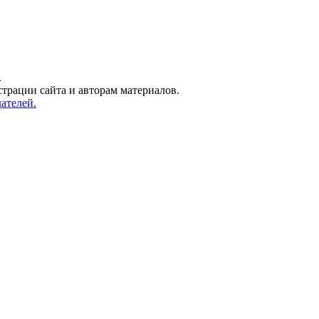
.
трации сайта и авторам материалов.
ателей.