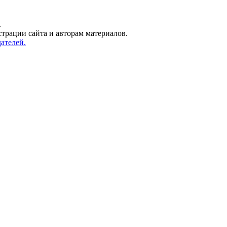
.
трации сайта и авторам материалов.
ателей.