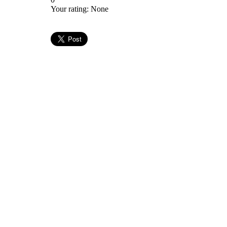
Your rating:
None