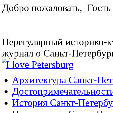
Добро пожаловать,
Гость
Нерегулярный историко-к
журнал о Санкт-Петербур
Архитектура Санкт-Пет
Достопримечательности
История Санкт-Петербу