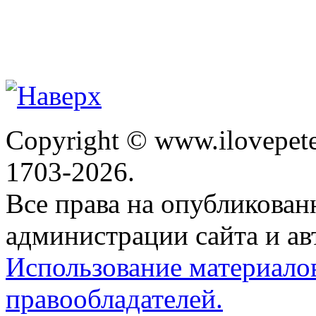
Copyright © www.ilovepete
1703-2026.
Все права на опубликова
администрации сайта и ав
Использование материало
правообладателей.