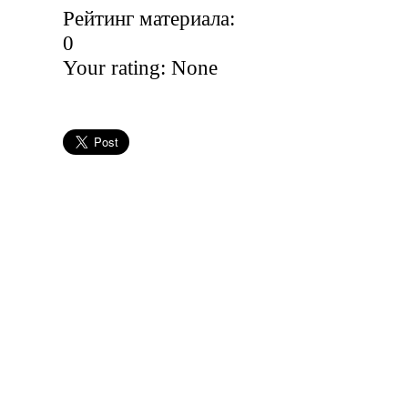
Рейтинг материала:
0
Your rating:
None