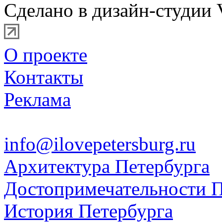
Сделано в дизайн-студии 
О проекте
Контакты
Реклама
info@ilovepetersburg.ru
Архитектура Петербурга
Достопримечательности П
История Петербурга