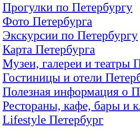
Прогулки по Петербургу
Фото Петербурга
Экскурсии по Петербургу
Карта Петербурга
Музеи, галереи и театры 
Гостиницы и отели Петер
Полезная информация о П
Рестораны, кафе, бары и 
Lifestyle Петербург