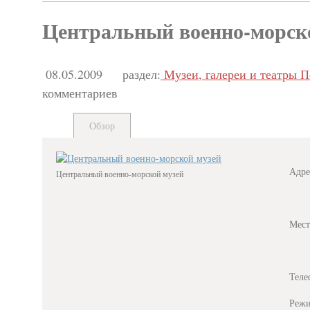
Центральный военно-морск
08.05.2009
раздел:
Музеи, галереи и театры П
комментариев
Обзор
Адре
Центральный военно-морской музей
Мест
Теле
Режи