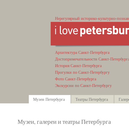
Нерегулярный историко-культурно-познав
Архитектура Санкт-Петербурга
Достопримечательности Санкт-Петербург
История Санкт-Петербурга
Прогулки по Санкт-Петербургу
Фото Санкт-Петербурга
Экскурсии по Санкт-Петербургу
Музеи Петербурга
Театры Петербурга
Галер
Музеи, галереи и театры Петербурга