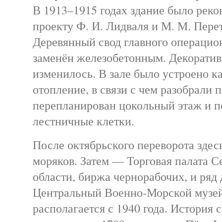
В 1913–1915 годах здание было реко
проекту Ф. И. Лидваля и М. М. Пере
Деревянный свод главного операцио
заменён железобетонным. Декорати
изменилось. В зале было устроено 
отопление, в связи с чем разобрали 
перепланирован цокольный этаж и 
лестничные клетки.
После октябрьского переворота здес
моряков. Затем — Торговая палата С
области, биржа чернорабочих, и ряд
Центральный Военно-Морской музей
располагается с 1940 года. История 