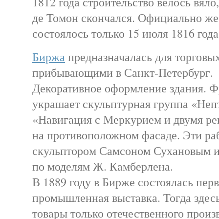
1812 года строительство велось вяло,
де Томон скончался. Официально ж
состоялось только 15 июля 1816 года
Биржа
предназначалась для торговых
прибывающими в Санкт-Петербург.
Декоративное оформление здания. Ф
украшает скульптурная группа «Непт
«Навигация с Меркурием и двумя ре
на противоположном фасаде. Эти р
скульптором Самсоном Сухановым и
по моделям Ж. Камберлена.
В 1889 году в Бирже состоялась перв
промышленная выставка. Тогда здес
товары только отечественного произв