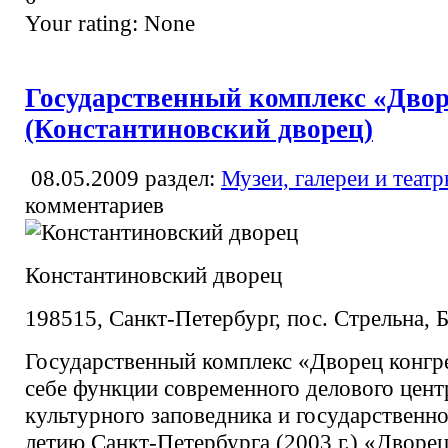
Your rating:
None
Государственный комплекс «Двор
(Константиновский дворец)
08.05.2009
раздел:
Музеи, галереи и теат
комментариев
Константиновский дворец
198515, Санкт-Петербург, пос. Стрельна, Б
Государственный комплекс «Дворец конгре
себе функции современного делового цент
культурного заповедника и государственно
летию Санкт-Петербурга (2003 г.) «Дворе