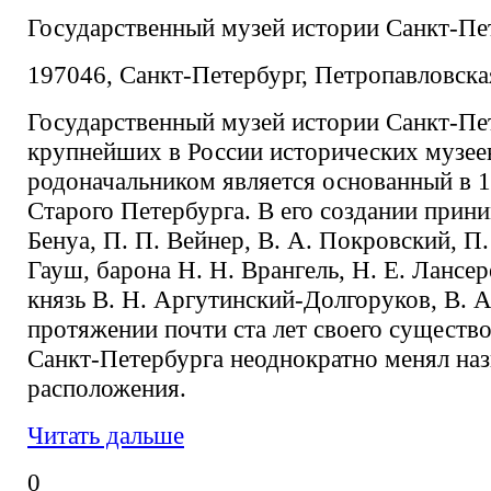
Государственный музей истории Санкт-Пе
197046, Санкт-Петербург, Петропавловска
Государственный музей истории Санкт-Пет
крупнейших в России исторических музеев
родоначальником является основанный в 
Старого Петербурга. В его создании прини
Бенуа, П. П. Вейнер, В. А. Покровский, П
Гауш, барона Н. Н. Врангель, Н. Е. Лансере
князь В. Н. Аргутинский-Долгоруков, В. 
протяжении почти ста лет своего существ
Санкт-Петербурга неоднократно менял наз
расположения.
Читать дальше
0