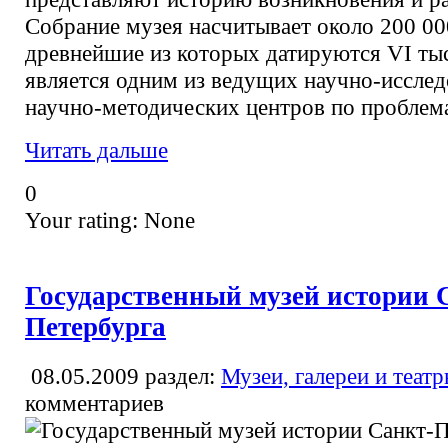
Собрание музея насчитывает около 200 00
древнейшие из которых датируются VI тыс.
является одним из ведущих научно-исслед
научно-методических центров по проблем
Читать дальше
0
Your rating:
None
Государственный музей истории 
Петербурга
08.05.2009
раздел:
Музеи, галереи и теат
комментариев