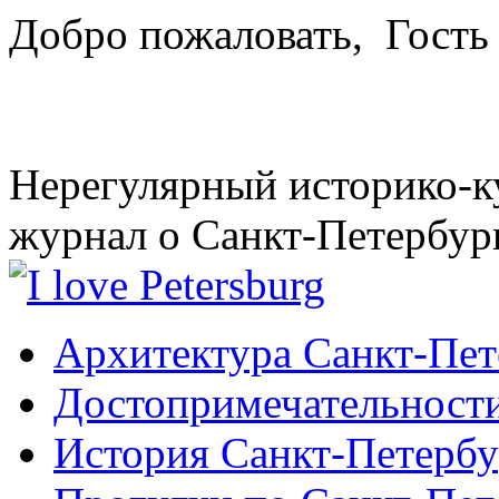
Добро пожаловать,
Гость
Нерегулярный историко-к
журнал о Санкт-Петербур
Архитектура Санкт-Пет
Достопримечательности
История Санкт-Петербу