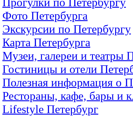
Прогулки по Петербургу
Фото Петербурга
Экскурсии по Петербургу
Карта Петербурга
Музеи, галереи и театры 
Гостиницы и отели Петер
Полезная информация о П
Рестораны, кафе, бары и 
Lifestyle Петербург