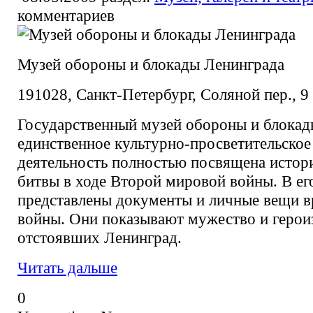
комментариев
Музей обороны и блокады Ленинграда
191028, Санкт-Петербург, Соляной пер., 9
Государственный музей обороны и блокад
единственное культурно-просветительское
деятельность полностью посвящена истор
битвы в ходе Второй мировой войны. В ег
представлены документы и личные вещи в
войны. Они показывают мужество и герои
отстоявших Ленинград.
Читать дальше
0