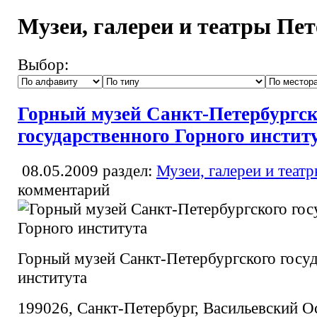
Музеи, галереи и театры Пе
Выбор:
Горный музей Санкт-Петербургск
государственного Горного инстит
08.05.2009
раздел:
Музеи, галереи и теат
комментарий
Горный музей Санкт-Петербургского госуд
института
199026, Санкт-Петербург, Васильевский Ос