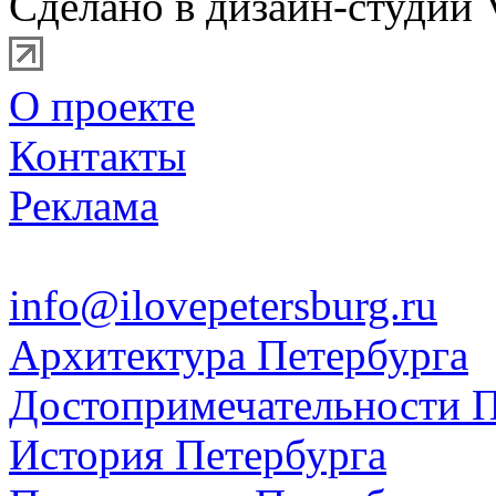
Сделано в дизайн-студии 
О проекте
Контакты
Реклама
info@ilovepetersburg.ru
Архитектура Петербурга
Достопримечательности П
История Петербурга